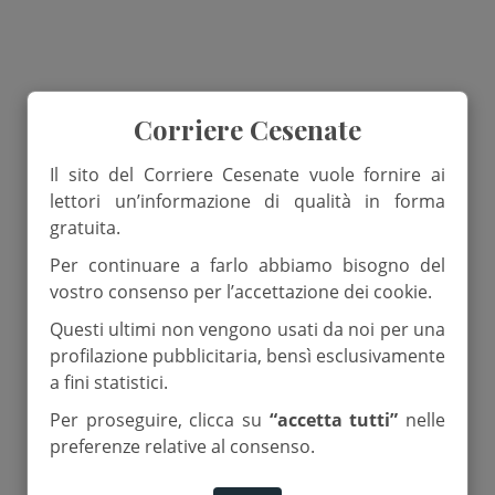
Corriere Cesenate
Il sito del Corriere Cesenate vuole fornire ai
lettori un’informazione di qualità in forma
gratuita.
Per continuare a farlo abbiamo bisogno del
vostro consenso per l’accettazione dei cookie.
Questi ultimi non vengono usati da noi per una
profilazione pubblicitaria, bensì esclusivamente
a fini statistici.
Per proseguire, clicca su
“accetta tutti”
nelle
preferenze relative al consenso.