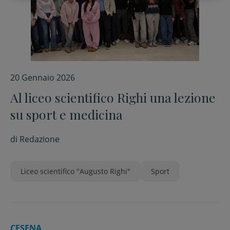
20 Gennaio 2026
Al liceo scientifico Righi una lezione
su sport e medicina
di
Redazione
Liceo scientifico "Augusto Righi"
Sport
CESENA