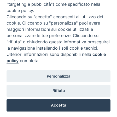
"targeting e pubblicità") come specificato nella
cookie policy.
Cliccando su "accetta" acconsenti all'utilizzo dei
cookie. Cliccando su "personalizza" puoi avere
maggiori informazioni sui cookie utilizzati e
personalizzare le tue preferenze. Cliccando su
"rifiuta" o chiudendo questa informativa proseguirai
la navigazione installando i soli cookie tecnici.
Ulteriori informazioni sono disponibili nella
cookie
policy
completa.
Personalizza
Rifiuta
Accetta
Privacy Policy
Informativa Cookie
Trasparenza
Preferenze Cookie