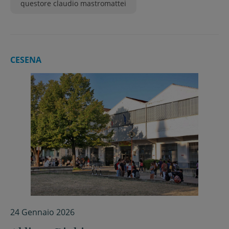
questore claudio mastromattei
CESENA
24 Gennaio 2026