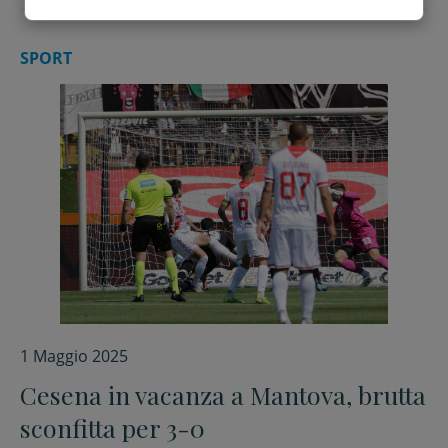
SPORT
1 Maggio 2025
Cesena in vacanza a Mantova, brutta
sconfitta per 3-0