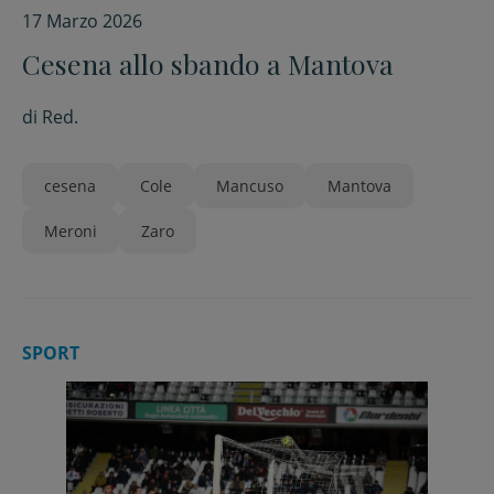
17 Marzo 2026
Cesena allo sbando a Mantova
di
Red.
cesena
Cole
Mancuso
Mantova
Meroni
Zaro
SPORT