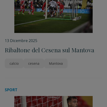
13 Dicembre 2025
Ribaltone del Cesena sul Mantova
calcio
cesena
Mantova
SPORT