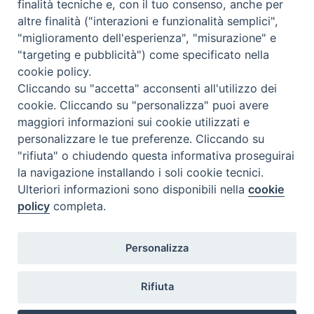
Come abbonarsi
finalità tecniche e, con il tuo consenso, anche per
altre finalità ("interazioni e funzionalità semplici",
Contatti
"miglioramento dell'esperienza", "misurazione" e
"targeting e pubblicità") come specificato nella
cookie policy.
Cliccando su "accetta" acconsenti all'utilizzo dei
cookie. Cliccando su "personalizza" puoi avere
maggiori informazioni sui cookie utilizzati e
personalizzare le tue preferenze. Cliccando su
"rifiuta" o chiudendo questa informativa proseguirai
la navigazione installando i soli cookie tecnici.
Ulteriori informazioni sono disponibili nella
cookie
policy
completa.
Personalizza
Rifiuta