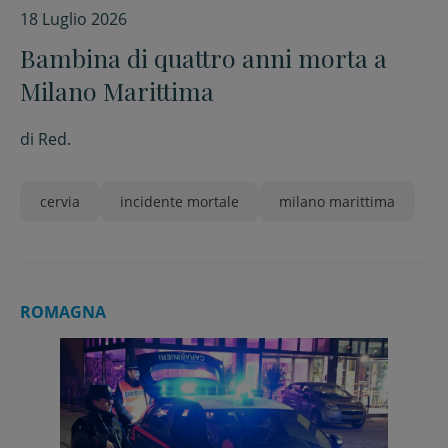
18 Luglio 2026
Bambina di quattro anni morta a
Milano Marittima
di
Red.
cervia
incidente mortale
milano marittima
ROMAGNA