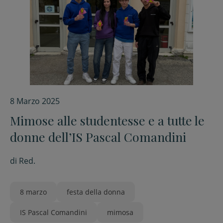
8 Marzo 2025
Mimose alle studentesse e a tutte le
donne dell’IS Pascal Comandini
di
Red.
8 marzo
festa della donna
IS Pascal Comandini
mimosa