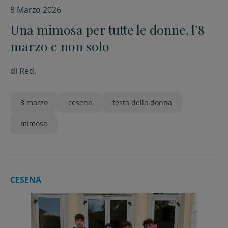
8 Marzo 2026
Una mimosa per tutte le donne, l’8
marzo e non solo
di
Red.
8 marzo
cesena
festa della donna
mimosa
CESENA