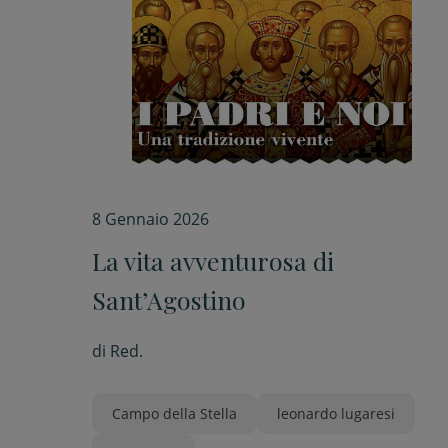
8 Gennaio 2026
La vita avventurosa di
Sant’Agostino
di
Red.
Campo della Stella
leonardo lugaresi