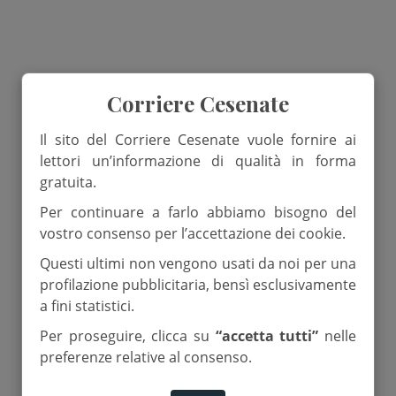
Corriere Cesenate
Il sito del Corriere Cesenate vuole fornire ai
lettori un’informazione di qualità in forma
gratuita.
Per continuare a farlo abbiamo bisogno del
vostro consenso per l’accettazione dei cookie.
Questi ultimi non vengono usati da noi per una
profilazione pubblicitaria, bensì esclusivamente
a fini statistici.
Per proseguire, clicca su
“accetta tutti”
nelle
preferenze relative al consenso.