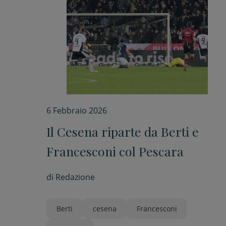
6 Febbraio 2026
Il Cesena riparte da Berti e
Francesconi col Pescara
di
Redazione
Berti
cesena
Francesconi