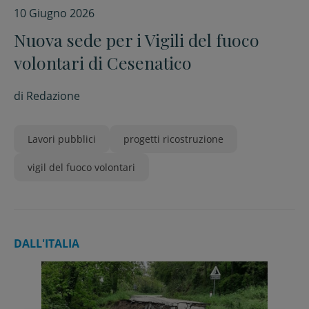
10 Giugno 2026
Nuova sede per i Vigili del fuoco
volontari di Cesenatico
di
Redazione
Lavori pubblici
progetti ricostruzione
vigil del fuoco volontari
DALL'ITALIA