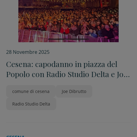
28 Novembre 2025
Cesena: capodanno in piazza del
Popolo con Radio Studio Delta e Joe
Dibrutto
comune di cesena
Joe Dibrutto
Radio Studio Delta