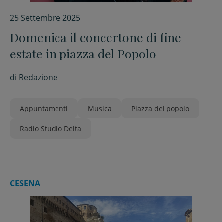
25 Settembre 2025
Domenica il concertone di fine
estate in piazza del Popolo
di
Redazione
Appuntamenti
Musica
Piazza del popolo
Radio Studio Delta
CESENA