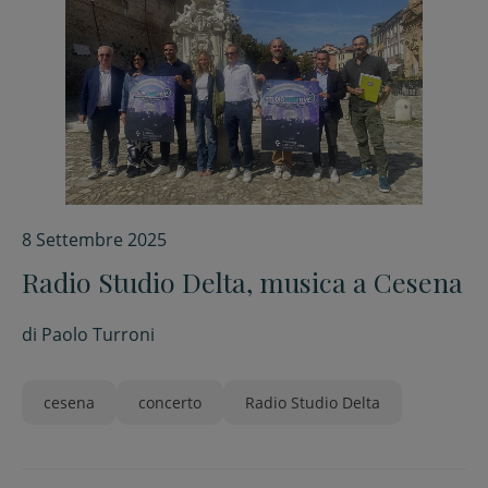
8 Settembre 2025
Radio Studio Delta, musica a Cesena
di
Paolo Turroni
cesena
concerto
Radio Studio Delta