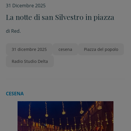
31 Dicembre 2025
La notte di san Silvestro in piazza
di
Red.
31 dicembre 2025
cesena
Piazza del popolo
Radio Studio Delta
CESENA