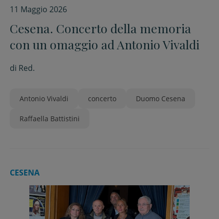
11 Maggio 2026
Cesena. Concerto della memoria
con un omaggio ad Antonio Vivaldi
di
Red.
Antonio Vivaldi
concerto
Duomo Cesena
Raffaella Battistini
CESENA