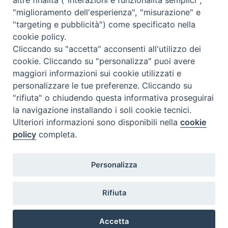
Contatti
"miglioramento dell'esperienza", "misurazione" e
"targeting e pubblicità") come specificato nella
cookie policy.
Cliccando su "accetta" acconsenti all'utilizzo dei
cookie. Cliccando su "personalizza" puoi avere
maggiori informazioni sui cookie utilizzati e
personalizzare le tue preferenze. Cliccando su
"rifiuta" o chiudendo questa informativa proseguirai
la navigazione installando i soli cookie tecnici.
Ulteriori informazioni sono disponibili nella
cookie
policy
completa.
Personalizza
Rifiuta
Accetta