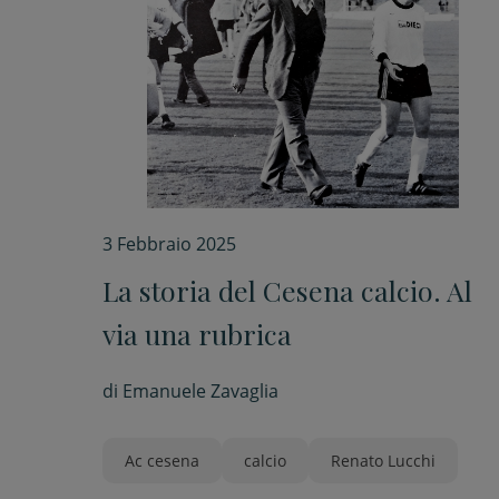
3 Febbraio 2025
La storia del Cesena calcio. Al
via una rubrica
di
Emanuele Zavaglia
Ac cesena
calcio
Renato Lucchi