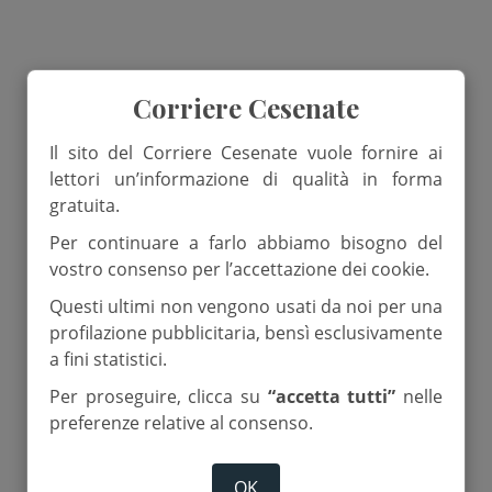
Corriere Cesenate
Il sito del Corriere Cesenate vuole fornire ai
lettori un’informazione di qualità in forma
gratuita.
Per continuare a farlo abbiamo bisogno del
vostro consenso per l’accettazione dei cookie.
Questi ultimi non vengono usati da noi per una
profilazione pubblicitaria, bensì esclusivamente
a fini statistici.
Per proseguire, clicca su
“accetta tutti”
nelle
preferenze relative al consenso.
OK