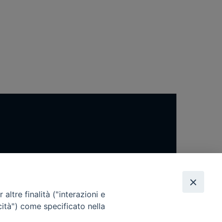
altre finalità ("interazioni e
cità") come specificato nella