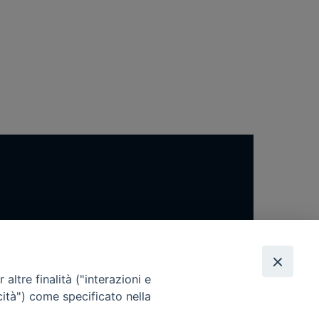
altre finalità ("interazioni e
cità") come specificato nella