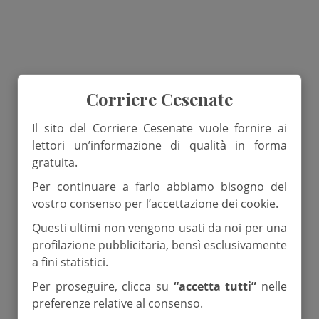
Corriere Cesenate
Il sito del Corriere Cesenate vuole fornire ai
lettori un’informazione di qualità in forma
gratuita.
Per continuare a farlo abbiamo bisogno del
vostro consenso per l’accettazione dei cookie.
Questi ultimi non vengono usati da noi per una
profilazione pubblicitaria, bensì esclusivamente
a fini statistici.
Per proseguire, clicca su
“accetta tutti”
nelle
preferenze relative al consenso.