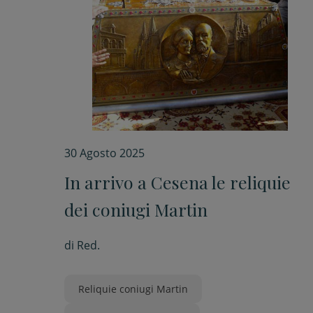
30 Agosto 2025
In arrivo a Cesena le reliquie
dei coniugi Martin
di
Red.
Reliquie coniugi Martin