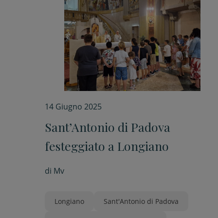
14 Giugno 2025
Sant’Antonio di Padova
festeggiato a Longiano
di
Mv
Longiano
Sant'Antonio di Padova