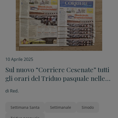
10 Aprile 2025
Sul nuovo “Corriere Cesenate” tutti
gli orari del Triduo pasquale nelle
parrocchie
di
Red.
Settimana Santa
Settimanale
Sinodo