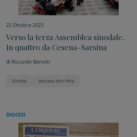
22 Ottobre 2025
Verso la terza Assemblea sinodale.
In quattro da Cesena-Sarsina
di
Riccardo Benotti
Sinodo
Vescovo don Pino
DIOCESI