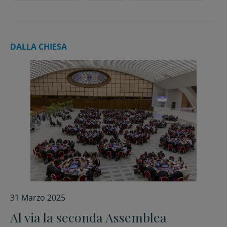
DALLA CHIESA
31 Marzo 2025
Al via la seconda Assemblea