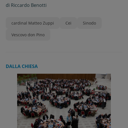
di
Riccardo Benotti
cardinal Matteo Zuppi
Cei
Sinodo
Vescovo don Pino
DALLA CHIESA