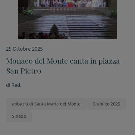
25 Ottobre 2025
Monaco del Monte canta in piazza
San Pietro
di
Red.
abbazia di Santa Maria del Monte
Giubileo 2025
Sinodo