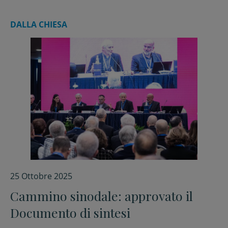
DALLA CHIESA
25 Ottobre 2025
Cammino sinodale: approvato il
Documento di sintesi