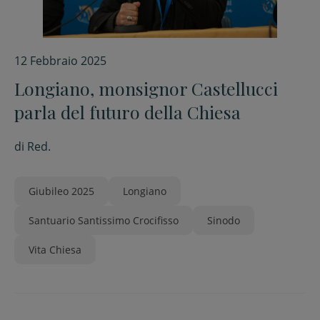
12 Febbraio 2025
Longiano, monsignor Castellucci
parla del futuro della Chiesa
di
Red.
Giubileo 2025
Longiano
Santuario Santissimo Crocifisso
Sinodo
Vita Chiesa