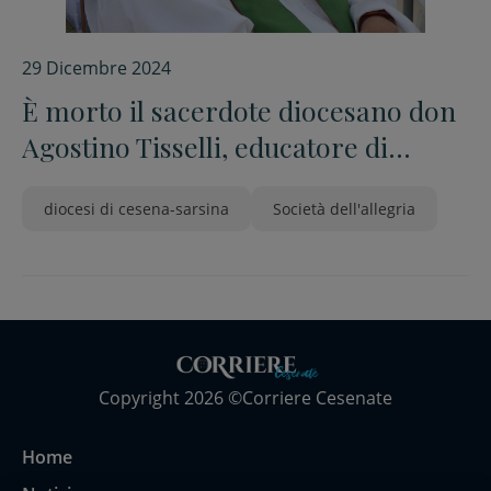
29 Dicembre 2024
È morto il sacerdote diocesano don
Agostino Tisselli, educatore di
generazioni di giovani
diocesi di cesena-sarsina
Società dell'allegria
Copyright 2026 ©Corriere Cesenate
Home