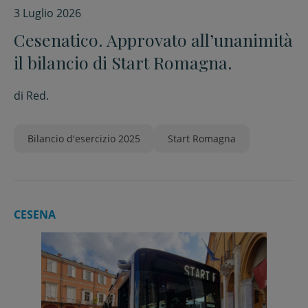
3 Luglio 2026
Cesenatico. Approvato all’unanimità
il bilancio di Start Romagna.
di
Red.
Bilancio d'esercizio 2025
Start Romagna
CESENA