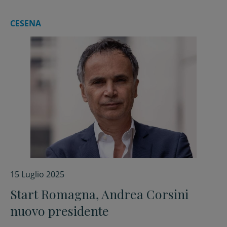
CESENA
15 Luglio 2025
Start Romagna, Andrea Corsini
nuovo presidente