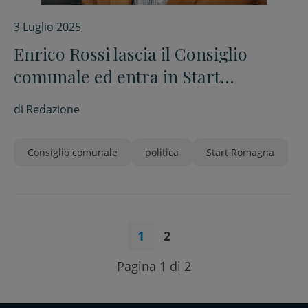
3 Luglio 2025
Enrico Rossi lascia il Consiglio
comunale ed entra in Start
Romagna
di
Redazione
Consiglio comunale
politica
Start Romagna
1
2
Pagina 1 di 2