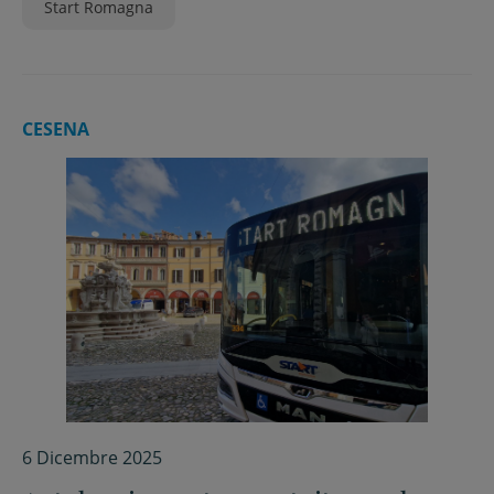
Start Romagna
CESENA
6 Dicembre 2025