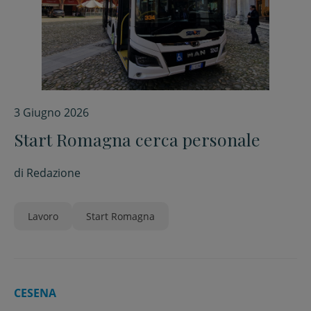
3 Giugno 2026
Start Romagna cerca personale
di
Redazione
Lavoro
Start Romagna
CESENA