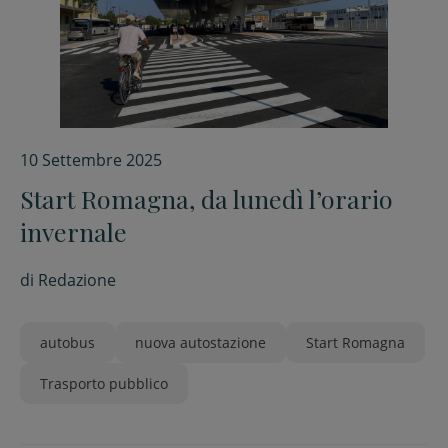
10 Settembre 2025
Start Romagna, da lunedì l’orario
invernale
di
Redazione
autobus
nuova autostazione
Start Romagna
Trasporto pubblico