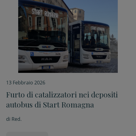
13 Febbraio 2026
Furto di catalizzatori nei depositi
autobus di Start Romagna
di
Red.