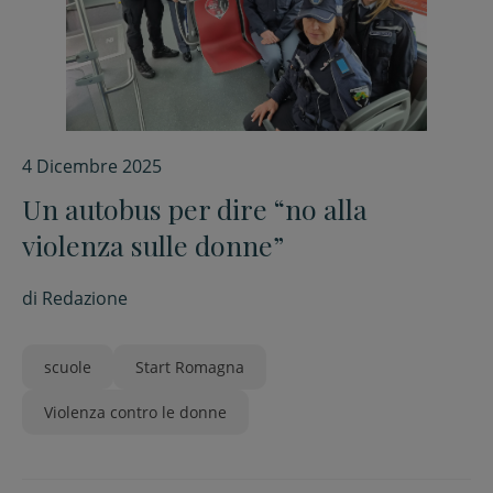
4 Dicembre 2025
Un autobus per dire “no alla
violenza sulle donne”
di
Redazione
scuole
Start Romagna
Violenza contro le donne