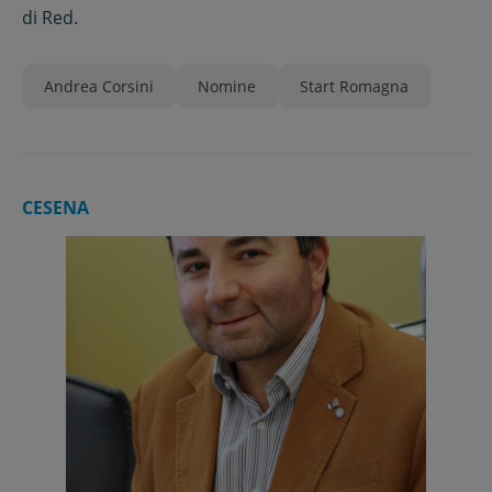
di
Red.
Andrea Corsini
Nomine
Start Romagna
CESENA