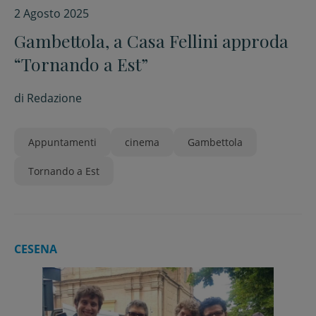
2 Agosto 2025
Gambettola, a Casa Fellini approda
“Tornando a Est”
di
Redazione
Appuntamenti
cinema
Gambettola
Tornando a Est
CESENA