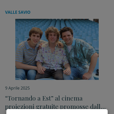
VALLE SAVIO
9 Aprile 2025
“Tornando a Est” al cinema
proiezioni gratuite promosse dalla