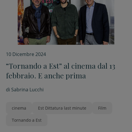
10 Dicembre 2024
“Tornando a Est” al cinema dal 13
febbraio. E anche prima
di
Sabrina Lucchi
cinema
Est Dittatura last minute
Film
Tornando a Est