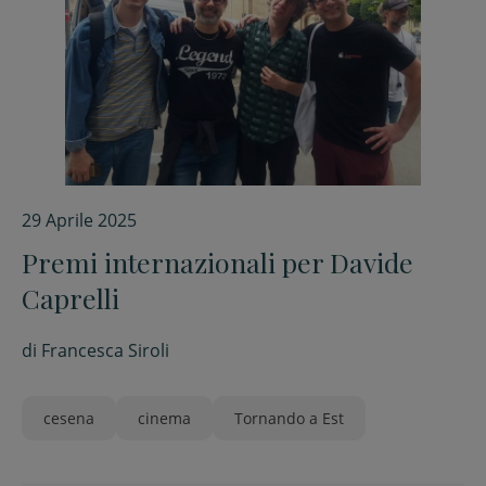
29 Aprile 2025
Premi internazionali per Davide
Caprelli
di
Francesca Siroli
cesena
cinema
Tornando a Est