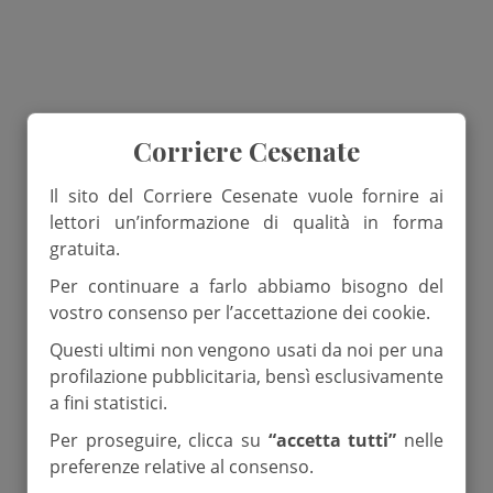
Corriere Cesenate
Il sito del Corriere Cesenate vuole fornire ai
lettori un’informazione di qualità in forma
gratuita.
Per continuare a farlo abbiamo bisogno del
vostro consenso per l’accettazione dei cookie.
Questi ultimi non vengono usati da noi per una
profilazione pubblicitaria, bensì esclusivamente
a fini statistici.
Per proseguire, clicca su
“accetta tutti”
nelle
preferenze relative al consenso.