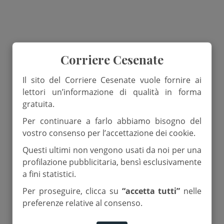
Corriere Cesenate
Il sito del Corriere Cesenate vuole fornire ai
lettori un’informazione di qualità in forma
gratuita.
Per continuare a farlo abbiamo bisogno del
vostro consenso per l’accettazione dei cookie.
Questi ultimi non vengono usati da noi per una
profilazione pubblicitaria, bensì esclusivamente
a fini statistici.
Per proseguire, clicca su
“accetta tutti”
nelle
preferenze relative al consenso.