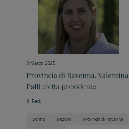
3 Marzo 2025
Provincia di Ravenna. Valentina
Palli eletta presidente
di
Red.
Donne
elezioni
Provincia di Ravenna