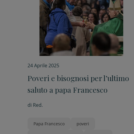
24 Aprile 2025
Poveri e bisognosi per l’ultimo
saluto a papa Francesco
di
Red.
Papa Francesco
poveri