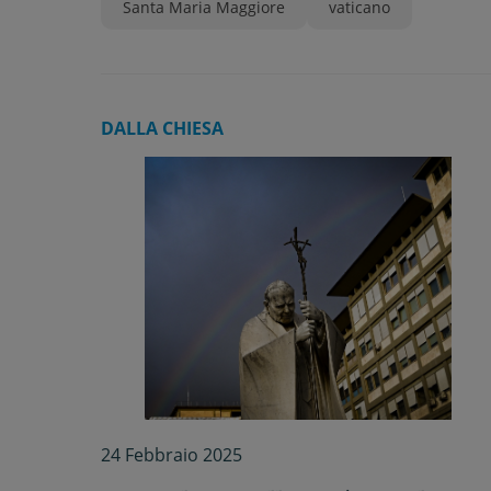
Santa Maria Maggiore
vaticano
DALLA CHIESA
24 Febbraio 2025