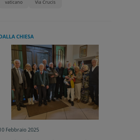
vaticano
Via Crucis
DALLA CHIESA
10 Febbraio 2025