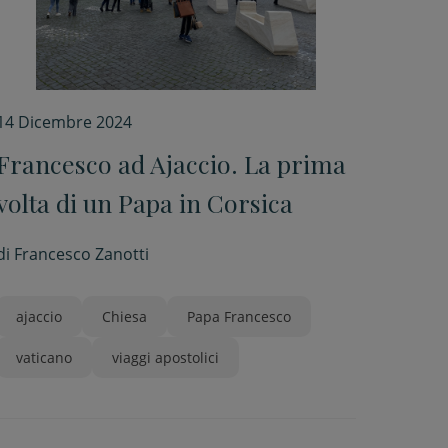
14 Dicembre 2024
Francesco ad Ajaccio. La prima
volta di un Papa in Corsica
di
Francesco Zanotti
ajaccio
Chiesa
Papa Francesco
vaticano
viaggi apostolici