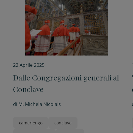
22 Aprile 2025
Dalle Congregazioni generali al
Conclave
di
M. Michela Nicolais
camerlengo
conclave