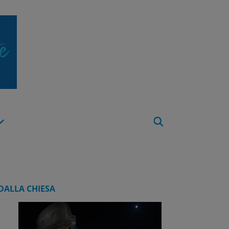
Apri
Menu
DALLA CHIESA