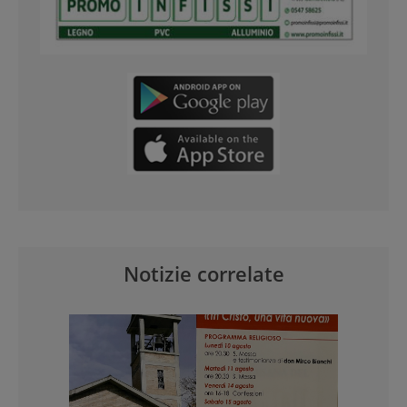
Notizie correlate