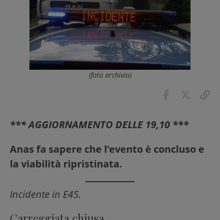
(foto archivio)
*** AGGIORNAMENTO DELLE 19,10 ***
Anas fa sapere che l’evento è concluso e
la viabilità ripristinata.
Incidente in E45.
Carreggiata chiusa