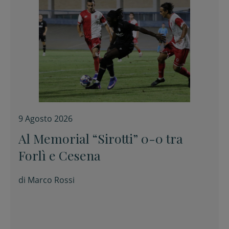
9 Agosto 2026
Al Memorial “Sirotti” 0-0 tra
Forlì e Cesena
di
Marco Rossi