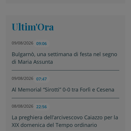
Ultim'Ora
09/08/2026
09:06
Bulgarnò, una settimana di festa nel segno
di Maria Assunta
09/08/2026
07:47
Al Memorial “Sirotti” 0-0 tra Forlì e Cesena
08/08/2026
22:56
La preghiera dell’arcivescovo Caiazzo per la
XIX domenica del Tempo ordinario