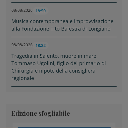
08/08/2026
18:50
Musica contemporanea e improvvisazione
alla Fondazione Tito Balestra di Longiano
08/08/2026
18:22
Tragedia in Salento, muore in mare
Tommaso Ugolini, figlio del primario di
Chirurgia e nipote della consigliera
regionale
Edizione sfogliabile