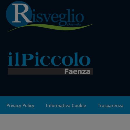
Privacy Policy
Informativa Cookie
Trasparenza