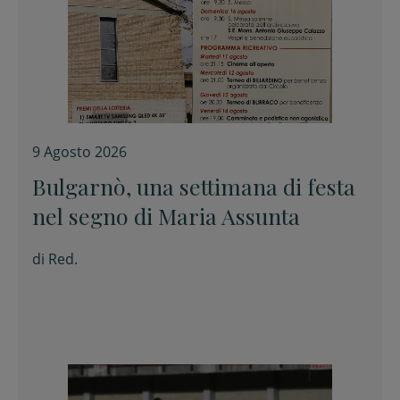
9 Agosto 2026
Bulgarnò, una settimana di festa
nel segno di Maria Assunta
di
Red.