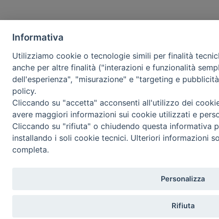
Informativa
Utilizziamo cookie o tecnologie simili per finalità tecni
anche per altre finalità ("interazioni e funzionalità semp
dell'esperienza", "misurazione" e "targeting e pubblicit
policy.
Cliccando su "accetta" acconsenti all'utilizzo dei cooki
avere maggiori informazioni sui cookie utilizzati e pers
Cliccando su "rifiuta" o chiudendo questa informativa p
installando i soli cookie tecnici. Ulteriori informazioni s
completa.
Personalizza
Rifiuta