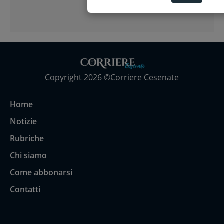
Copyright 2026 ©Corriere Cesenate
Home
Notizie
Rubriche
Chi siamo
Come abbonarsi
Contatti