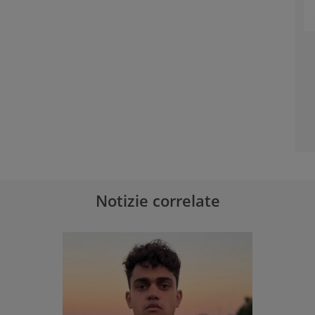
Notizie correlate