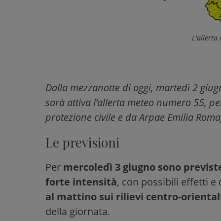
L'allerta
Dalla mezzanotte di oggi, martedì 2 giug
sarà attiva l’allerta meteo numero 55, pe
protezione civile e da Arpae Emilia Romagn
Le previsioni
Per
mercoledì 3 giugno sono previste
forte intensità
, con possibili effetti 
al mattino sui rilievi centro-orienta
della giornata.