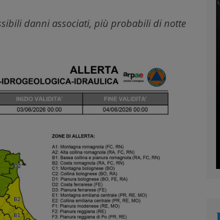
ibili danni associati, più probabili di notte