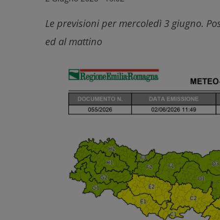
Le previsioni per mercoledì 3 giugno. Poss
ed al mattino