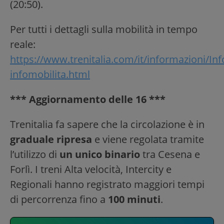
(20:50).
Per tutti i dettagli sulla mobilità in tempo
reale:
https://www.trenitalia.com/it/informazioni/Inf
infomobilita.html
*** Aggiornamento delle 16 ***
Trenitalia fa sapere che la circolazione è in
graduale ripresa
e viene regolata tramite
l’utilizzo di
un unico binario
tra Cesena e
Forlì. I treni Alta velocità, Intercity e
Regionali hanno registrato maggiori tempi
di percorrenza fino a
100 minuti
.