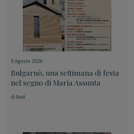
9 Agosto 2026
Bulgarnò, una settimana di festa
nel segno di Maria Assunta
di
Red.