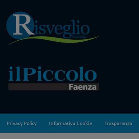
Privacy Policy
Informativa Cookie
Trasparenza