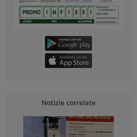
Notizie correlate