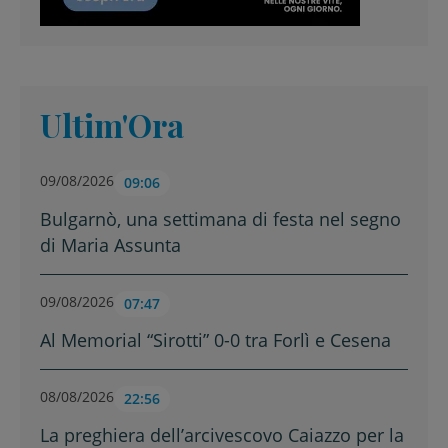
Ultim'Ora
09/08/2026
09:06
Bulgarnò, una settimana di festa nel segno
di Maria Assunta
09/08/2026
07:47
Al Memorial “Sirotti” 0-0 tra Forlì e Cesena
08/08/2026
22:56
La preghiera dell’arcivescovo Caiazzo per la