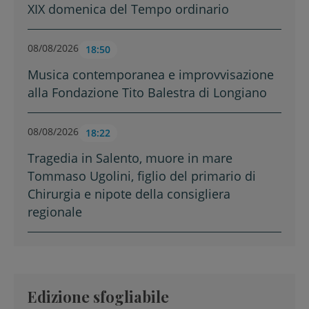
XIX domenica del Tempo ordinario
08/08/2026
18:50
Musica contemporanea e improvvisazione
alla Fondazione Tito Balestra di Longiano
08/08/2026
18:22
Tragedia in Salento, muore in mare
Tommaso Ugolini, figlio del primario di
Chirurgia e nipote della consigliera
regionale
Edizione sfogliabile