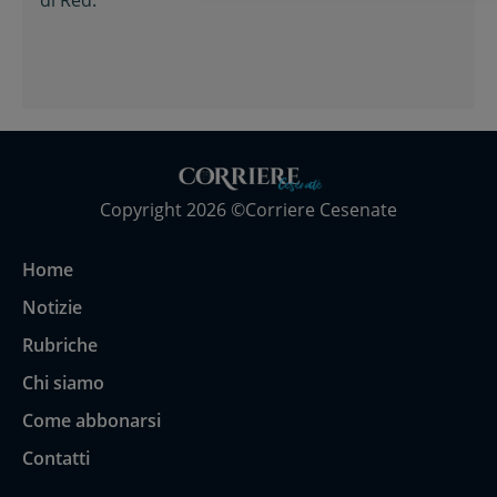
di
Red.
Copyright 2026 ©Corriere Cesenate
Home
Notizie
Rubriche
Chi siamo
Come abbonarsi
Contatti