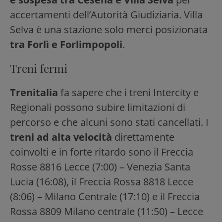
accertamenti dell’Autorità Giudiziaria. Villa
Selva è una stazione solo merci posizionata
tra Forlì e Forlimpopoli
.
Treni fermi
Trenitalia
fa sapere che i treni Intercity e
Regionali possono subire limitazioni di
percorso e che alcuni sono stati cancellati. I
treni ad alta velocità
direttamente
coinvolti e in forte ritardo sono il Freccia
Rosse 8816 Lecce (7:00) – Venezia Santa
Lucia (16:08), il Freccia Rossa 8818 Lecce
(8:06) – Milano Centrale (17:10) e il Freccia
Rossa 8809 Milano centrale (11:50) – Lecce