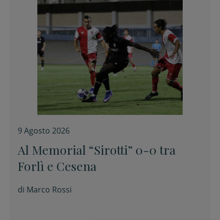
9 Agosto 2026
Al Memorial “Sirotti” 0-0 tra
Forlì e Cesena
di
Marco Rossi