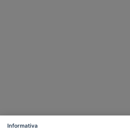
Informativa