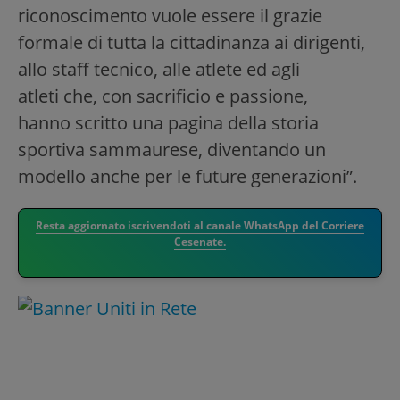
riconoscimento vuole essere il grazie
formale di tutta la cittadinanza ai dirigenti,
allo staff tecnico, alle atlete ed agli
atleti che, con sacrificio e passione,
hanno scritto una pagina della storia
sportiva sammaurese, diventando un
modello anche per le future generazioni”.
Resta aggiornato iscrivendoti al canale WhatsApp del Corriere
Cesenate.