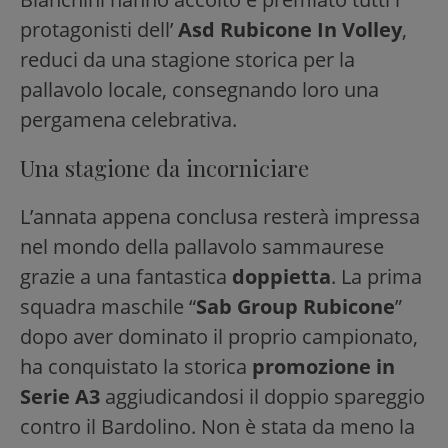
protagonisti dell’
Asd Rubicone In Volley
,
reduci da una stagione storica per la
pallavolo locale, consegnando loro una
pergamena celebrativa.
Una stagione da incorniciare
L’annata appena conclusa resterà impressa
nel mondo della pallavolo sammaurese
grazie a una fantastica
doppietta
. La prima
squadra maschile “
Sab Group Rubicone
”
dopo aver dominato il proprio campionato,
ha conquistato la storica
promozione in
Serie A3
aggiudicandosi il doppio spareggio
contro il Bardolino. Non è stata da meno la