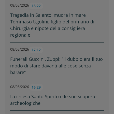
08/08/2026
18:22
Tragedia in Salento, muore in mare
Tommaso Ugolini, figlio del primario di
Chirurgia e nipote della consigliera
regionale
08/08/2026
17:12
Funerali Guccini, Zuppi: “Il dubbio era il tuo
modo di stare davanti alle cose senza
barare”
08/08/2026
16:29
La chiesa Santo Spirito e le sue scoperte
archeologiche