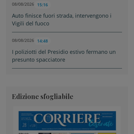
08/08/2026
15:16
Auto finisce fuori strada, intervengono i
Vigili del fuoco
08/08/2026
14:48
I poliziotti del Presidio estivo fermano un
presunto spacciatore
Edizione sfogliabile