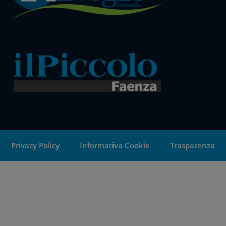
Privacy Policy
Informativa Cookie
Trasparenza