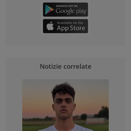
Notizie correlate