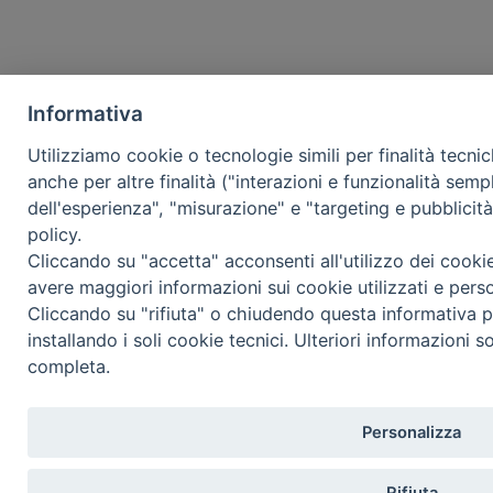
Informativa
Utilizziamo cookie o tecnologie simili per finalità tecni
anche per altre finalità ("interazioni e funzionalità semp
dell'esperienza", "misurazione" e "targeting e pubblicit
policy.
Cliccando su "accetta" acconsenti all'utilizzo dei cooki
avere maggiori informazioni sui cookie utilizzati e pers
Cliccando su "rifiuta" o chiudendo questa informativa p
installando i soli cookie tecnici. Ulteriori informazioni s
completa.
Personalizza