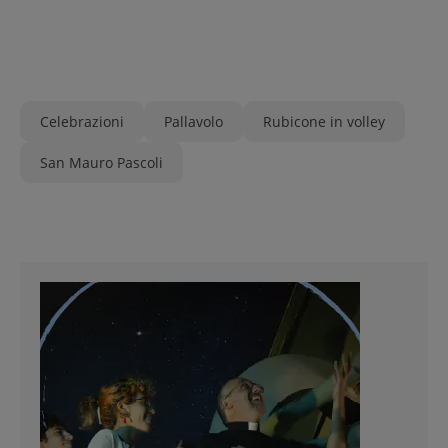
Celebrazioni
Pallavolo
Rubicone in volley
San Mauro Pascoli