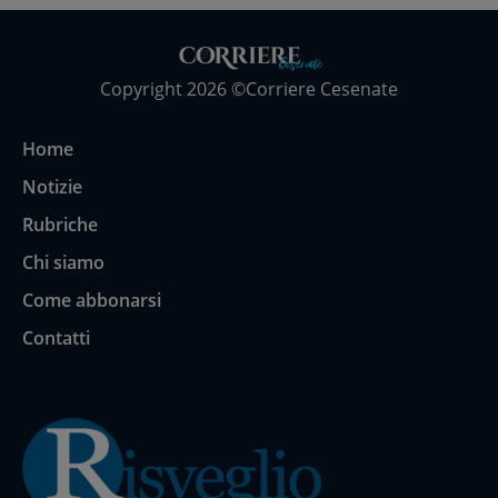
Copyright 2026 ©Corriere Cesenate
Home
Notizie
Rubriche
Chi siamo
Come abbonarsi
Contatti