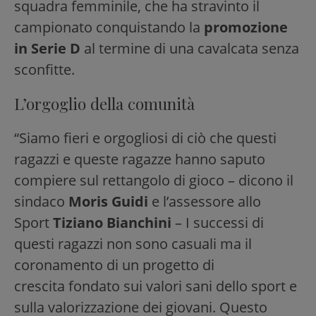
squadra femminile, che ha stravinto il
campionato conquistando la
promozione
in Serie D
al termine di una cavalcata senza
sconfitte.
L’orgoglio della comunità
“Siamo fieri e orgogliosi di ciò che questi
ragazzi e queste ragazze hanno saputo
compiere sul rettangolo di gioco – dicono il
sindaco
Moris Guidi
e l’assessore allo
Sport
Tiziano Bianchini
– I successi di
questi ragazzi non sono casuali ma il
coronamento di un progetto di
crescita fondato sui valori sani dello sport e
sulla valorizzazione dei giovani. Questo