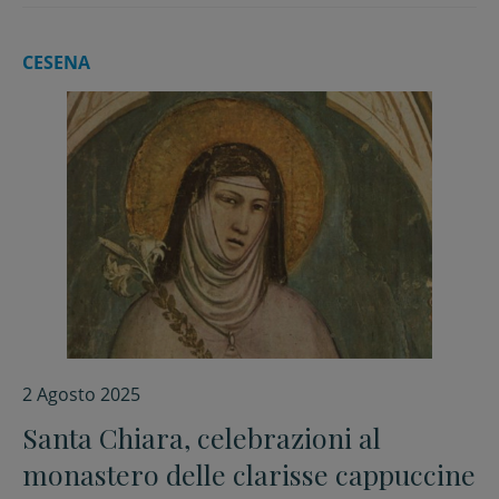
CESENA
2 Agosto 2025
Santa Chiara, celebrazioni al
monastero delle clarisse cappuccine