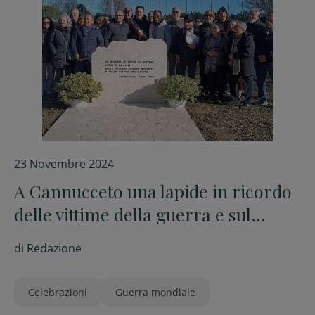
23 Novembre 2024
A Cannucceto una lapide in ricordo
delle vittime della guerra e sul
lavoro
di
Redazione
Celebrazioni
Guerra mondiale