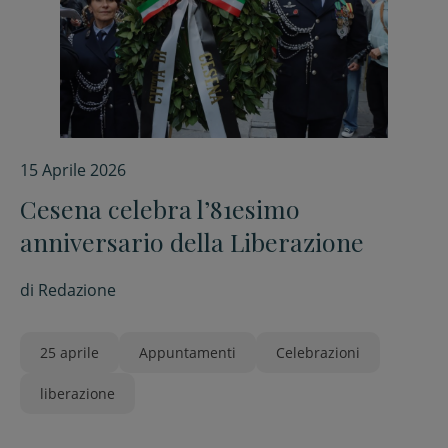
15 Aprile 2026
Cesena celebra l’81esimo
anniversario della Liberazione
di
Redazione
25 aprile
Appuntamenti
Celebrazioni
liberazione