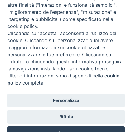
altre finalità ("interazioni e funzionalità semplici",
Contatti
"miglioramento dell'esperienza", "misurazione" e
"targeting e pubblicità") come specificato nella
cookie policy.
Cliccando su "accetta" acconsenti all'utilizzo dei
cookie. Cliccando su "personalizza" puoi avere
maggiori informazioni sui cookie utilizzati e
personalizzare le tue preferenze. Cliccando su
"rifiuta" o chiudendo questa informativa proseguirai
la navigazione installando i soli cookie tecnici.
Ulteriori informazioni sono disponibili nella
cookie
policy
completa.
Personalizza
Rifiuta