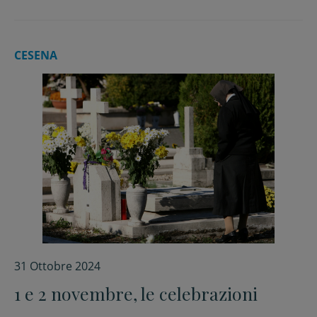
CESENA
31 Ottobre 2024
1 e 2 novembre, le celebrazioni