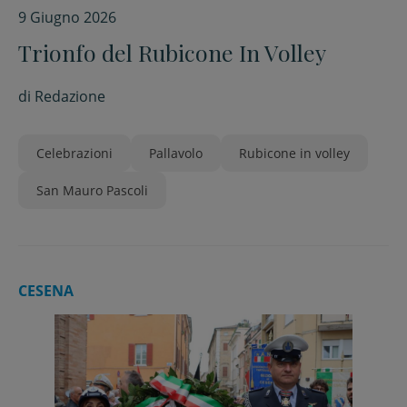
9 Giugno 2026
Trionfo del Rubicone In Volley
di
Redazione
Celebrazioni
Pallavolo
Rubicone in volley
San Mauro Pascoli
CESENA