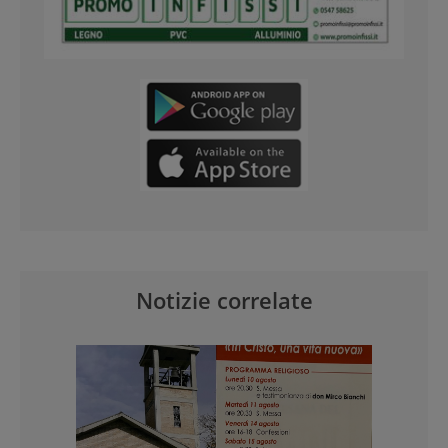
Notizie correlate