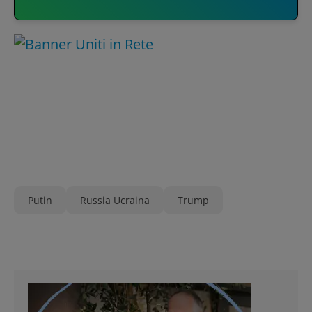
Putin
Russia Ucraina
Trump