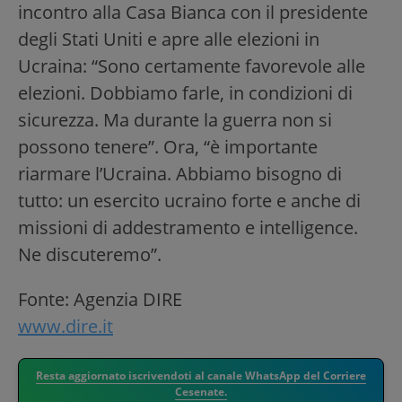
incontro alla Casa Bianca con il presidente
degli Stati Uniti e apre alle elezioni in
Ucraina: “Sono certamente favorevole alle
elezioni. Dobbiamo farle, in condizioni di
sicurezza. Ma durante la guerra non si
possono tenere”. Ora, “è importante
riarmare l’Ucraina. Abbiamo bisogno di
tutto: un esercito ucraino forte e anche di
missioni di addestramento e intelligence.
Ne discuteremo”.
Fonte: Agenzia DIRE
www.dire.it
Resta aggiornato iscrivendoti al canale WhatsApp del Corriere
Cesenate.