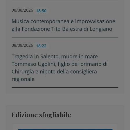
08/08/2026
18:50
Musica contemporanea e improvvisazione
alla Fondazione Tito Balestra di Longiano
08/08/2026
18:22
Tragedia in Salento, muore in mare
Tommaso Ugolini, figlio del primario di
Chirurgia e nipote della consigliera
regionale
Edizione sfogliabile