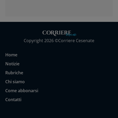
Copyright 2026 ©Corriere Cesenate
Home
Notizie
Rubriche
Chi siamo
Come abbonarsi
Contatti