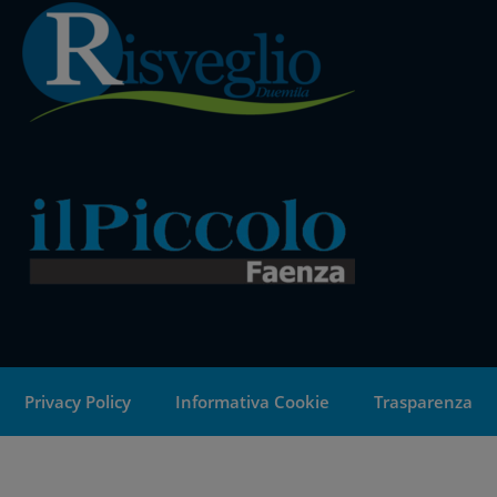
Privacy Policy
Informativa Cookie
Trasparenza