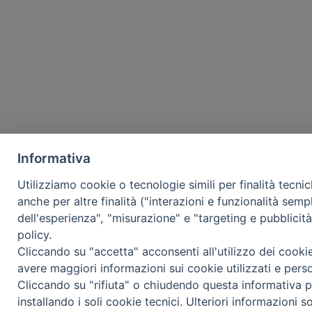
Informativa
Utilizziamo cookie o tecnologie simili per finalità tecni
anche per altre finalità ("interazioni e funzionalità semp
dell'esperienza", "misurazione" e "targeting e pubblicit
policy.
Cliccando su "accetta" acconsenti all'utilizzo dei cooki
avere maggiori informazioni sui cookie utilizzati e pers
Cliccando su "rifiuta" o chiudendo questa informativa p
installando i soli cookie tecnici. Ulteriori informazioni s