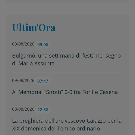
Ultim'Ora
09/08/2026
09:06
Bulgarnò, una settimana di festa nel segno
di Maria Assunta
09/08/2026
07:47
Al Memorial “Sirotti” 0-0 tra Forlì e Cesena
08/08/2026
22:56
La preghiera dell’arcivescovo Caiazzo per la
XIX domenica del Tempo ordinario