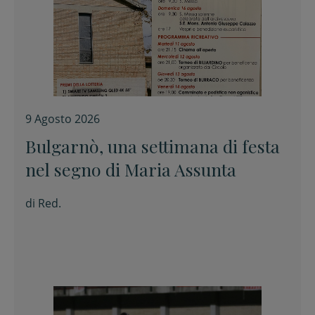
9 Agosto 2026
Bulgarnò, una settimana di festa
nel segno di Maria Assunta
di
Red.