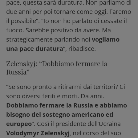
pace, questa sarà duratura. Non parliamo di
due anni per poi tornare come oggi. Faremo
il possibile”. “Io non ho parlato di cessate il
fuoco. Sarebbe positivo da avere. Ma
strategicamente parlando noi
vogliamo
una pace duratura
“, ribadisce.
Zelenskyj: “Dobbiamo fermare la
Russia”
“Se sono pronto a ritirarmi dai territori? Ci
sono diversi feriti e morti. Da anni.
Dobbiamo fermare la Russia e abbiamo
bisogno del sostegno americano ed
europeo
”. Così il presidente dell’Ucraina
Volodymyr Zelenskyj
, nel corso del suo