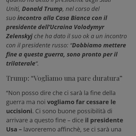
Uniti,
Donald Trump
, nel corso del
suo
incontro alla Casa Bianca con il
presidente dell’Ucraina Volodymyr
Zelenskyj
che ha dato il suo ok a un incontro
con il presidente russo: “
Dobbiamo mettere
fine a questa guerra, sono pronto per il
trilaterale
“.
Trump: “Vogliamo una pare duratura”
“Non posso dire che ci sarà la fine della
guerra ma noi
vogliamo far cessare le
uccisioni
. Ci sono buone possibilità di
arrivare a questo fine – dice
il presidente
Usa –
lavoreremo affinchè, se ci sarà una