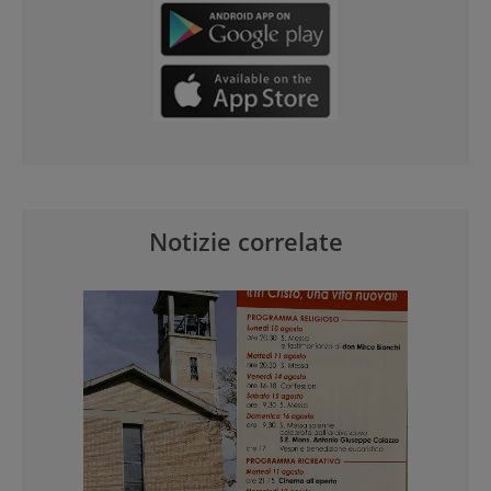
Notizie correlate