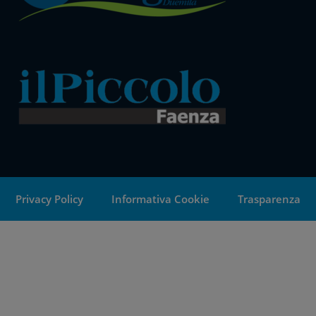
Privacy Policy
Informativa Cookie
Trasparenza