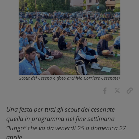
Scout del Cesena 4 (foto archivio Corriere Cesenate)
Una festa per tutti gli scout del cesenate
quella in programma nel fine settimana
“lungo” che va da venerdì 25 a domenica 27
aprile.