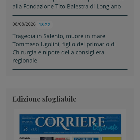
alla Fondazione Tito Balestra di Longiano
08/08/2026
18:22
Tragedia in Salento, muore in mare
Tommaso Ugolini, figlio del primario di
Chirurgia e nipote della consigliera
regionale
Edizione sfogliabile