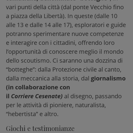
vari punti della città (dal ponte Vecchio fino
a piazza della Libertà). In queste (dalle 10
alle 13 e dalle 14 alle 17), esploratori e guide
potranno sperimentare nuove competenze
e interagire con i cittadini, offrendo loro
l’opportunità di conoscere meglio il mondo
dello scoutismo. Ci saranno una dozzina di
“botteghe”: dalla Protezione civile al canto,
dalla meccanica alla storia, dal
giornalismo
(in collaborazione con
il
Corriere Cesenate)
al disegno, passando
per le attività di pioniere, naturalista,
“hebertista” e altro.
Giochi e testimonianze