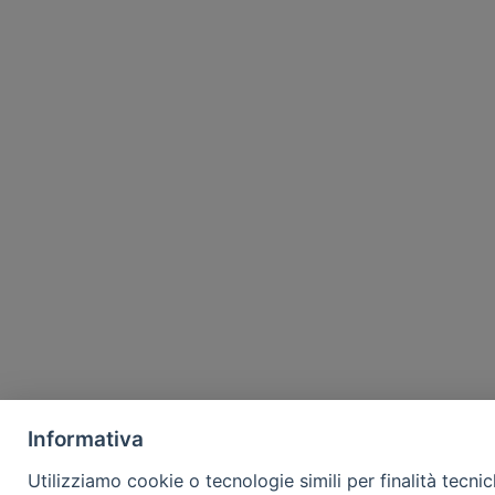
Informativa
Utilizziamo cookie o tecnologie simili per finalità tecni