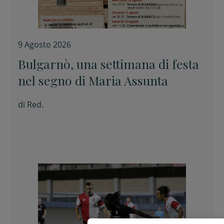
9 Agosto 2026
Bulgarnò, una settimana di festa
nel segno di Maria Assunta
di
Red.