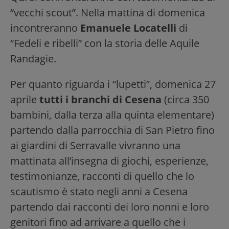
“vecchi scout”. Nella mattina di domenica
incontreranno
Emanuele Locatelli
di
“Fedeli e ribelli” con la storia delle Aquile
Randagie.
Per quanto riguarda i “lupetti”, domenica 27
aprile
tutti i branchi di Cesena
(circa 350
bambini, dalla terza alla quinta elementare)
partendo dalla parrocchia di San Pietro fino
ai giardini di Serravalle vivranno una
mattinata all’insegna di giochi, esperienze,
testimonianze, racconti di quello che lo
scautismo è stato negli anni a Cesena
partendo dai racconti dei loro nonni e loro
genitori fino ad arrivare a quello che i