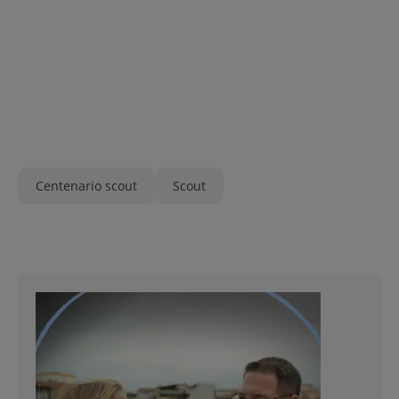
Centenario scout
Scout