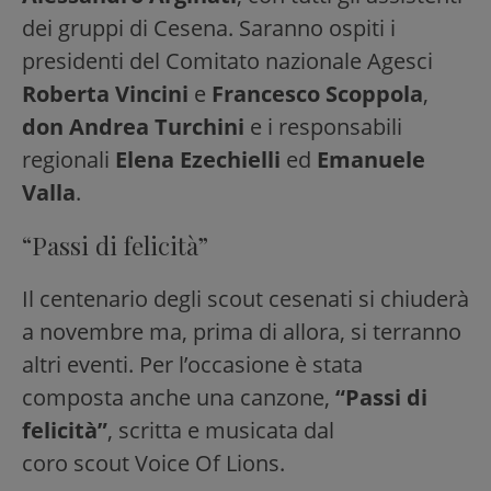
dei gruppi di Cesena. Saranno ospiti i
presidenti del Comitato nazionale Agesci
Roberta Vincini
e
Francesco Scoppola
,
don Andrea Turchini
e i responsabili
regionali
Elena Ezechielli
ed
Emanuele
Valla
.
“Passi di felicità”
Il centenario degli scout cesenati si chiuderà
a novembre ma, prima di allora, si terranno
altri eventi. Per l’occasione è stata
composta anche una canzone,
“Passi di
felicità”
, scritta e musicata dal
coro scout Voice Of Lions.