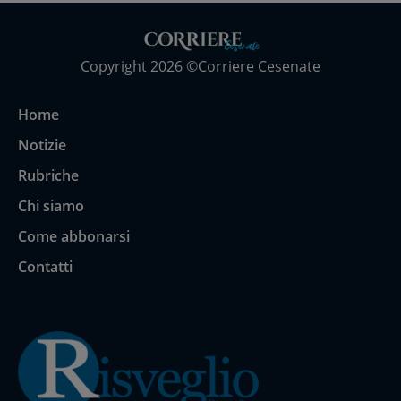
Copyright 2026 ©Corriere Cesenate
Home
Notizie
Rubriche
Chi siamo
Come abbonarsi
Contatti