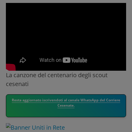
La canzone del centenario degli scout
cesenati
Resta aggiornato iscrivendoti al canale WhatsApp del Corriere
Cesenate.