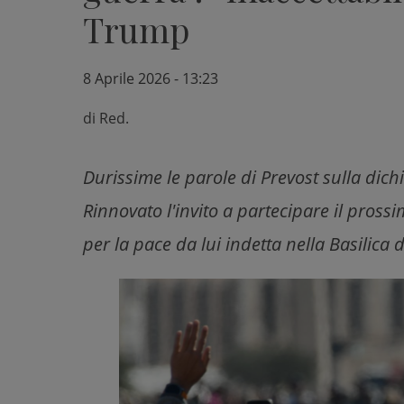
Trump
8 Aprile 2026 - 13:23
di
Red.
Durissime le parole di Prevost sulla dich
Rinnovato l'invito a partecipare il pross
per la pace da lui indetta nella Basilica 