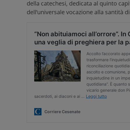
della catechesi, dedicata al quinto capi
dell’universale vocazione alla santità di t