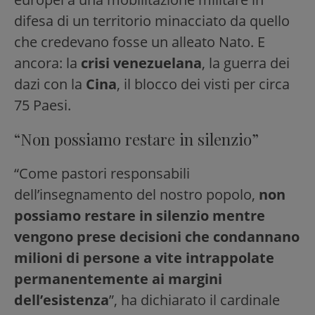
difesa di un territorio minacciato da quello
che credevano fosse un alleato Nato. E
ancora: la
crisi venezuelana
, la guerra dei
dazi con la
Cina
, il blocco dei visti per circa
75 Paesi.
“Non possiamo restare in silenzio”
“Come pastori responsabili
dell’insegnamento del nostro popolo,
non
possiamo restare in silenzio mentre
vengono prese decisioni che condannano
milioni di persone a vite intrappolate
permanentemente ai margini
dell’esistenza
”, ha dichiarato il cardinale