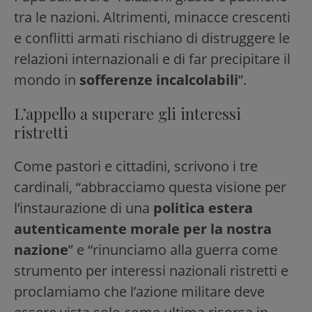
tra le nazioni. Altrimenti, minacce crescenti
e conflitti armati rischiano di distruggere le
relazioni internazionali e di far precipitare il
mondo in
sofferenze incalcolabili
”.
L’appello a superare gli interessi
ristretti
Come pastori e cittadini, scrivono i tre
cardinali, “abbracciamo questa visione per
l’instaurazione di una
politica estera
autenticamente morale per la nostra
nazione
” e “rinunciamo alla guerra come
strumento per interessi nazionali ristretti e
proclamiamo che l’azione militare deve