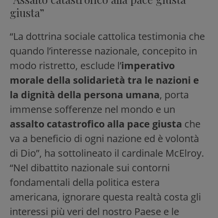
giusta”
“La dottrina sociale cattolica testimonia che
quando l’interesse nazionale, concepito in
modo ristretto, esclude l’
imperativo
morale della solidarietà tra le nazioni e
la dignità della persona umana
, porta
immense sofferenze nel mondo e un
assalto catastrofico alla pace giusta
che
va a beneficio di ogni nazione ed è volontà
di Dio”, ha sottolineato il cardinale McElroy.
“Nel dibattito nazionale sui contorni
fondamentali della politica estera
americana, ignorare questa realtà costa gli
interessi più veri del nostro Paese e le