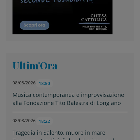
Ultim'Ora
08/08/2026
18:50
Musica contemporanea e improvvisazione
alla Fondazione Tito Balestra di Longiano
08/08/2026
18:22
Tragedia in Salento, muore in mare