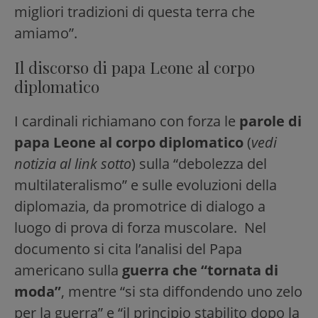
migliori tradizioni di questa terra che
amiamo”.
Il discorso di papa Leone al corpo
diplomatico
I cardinali richiamano con forza le
parole di
papa Leone al corpo diplomatico
(
vedi
notizia al link sotto
) sulla “debolezza del
multilateralismo” e sulle evoluzioni della
diplomazia, da promotrice di dialogo a
luogo di prova di forza muscolare. Nel
documento si cita l’analisi del Papa
americano sulla
guerra che “tornata di
moda”
, mentre “si sta diffondendo uno zelo
per la guerra” e “il principio stabilito dopo la