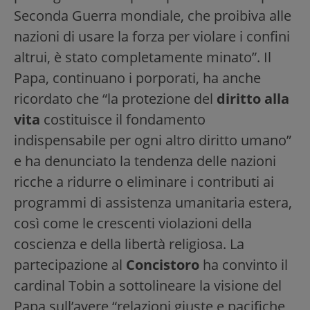
Seconda Guerra mondiale, che proibiva alle
nazioni di usare la forza per violare i confini
altrui, è stato completamente minato”. Il
Papa, continuano i porporati, ha anche
ricordato che “la protezione del
diritto alla
vita
costituisce il fondamento
indispensabile per ogni altro diritto umano”
e ha denunciato la tendenza delle nazioni
ricche a ridurre o eliminare i contributi ai
programmi di assistenza umanitaria estera,
così come le crescenti violazioni della
coscienza e della libertà religiosa. La
partecipazione al
Concistoro
ha convinto il
cardinal Tobin a sottolineare la visione del
Papa sull’avere “relazioni giuste e pacifiche