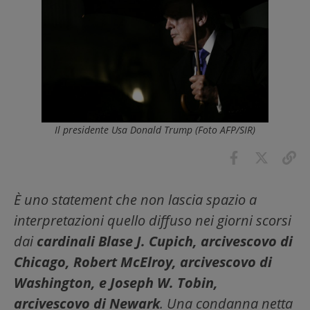
Il presidente Usa Donald Trump (Foto AFP/SIR)
È uno statement che non lascia spazio a
interpretazioni quello diffuso nei giorni scorsi
dai
cardinali Blase J. Cupich, arcivescovo di
Chicago, Robert McElroy, arcivescovo di
Washington, e Joseph W. Tobin,
arcivescovo di Newark
. Una condanna netta