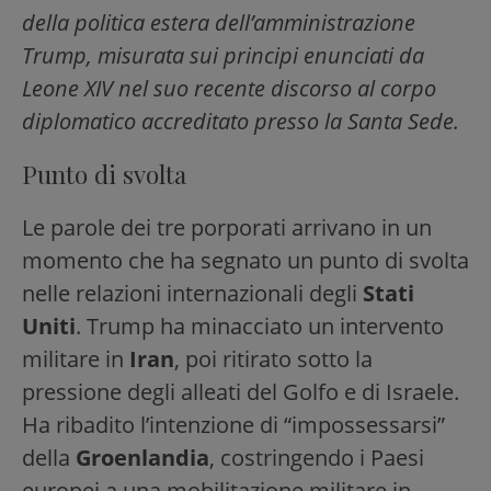
della politica estera dell’amministrazione
Trump, misurata sui principi enunciati da
Leone XIV nel suo recente discorso al corpo
diplomatico accreditato presso la Santa Sede.
Punto di svolta
Le parole dei tre porporati arrivano in un
momento che ha segnato un punto di svolta
nelle relazioni internazionali degli
Stati
Uniti
. Trump ha minacciato un intervento
militare in
Iran
, poi ritirato sotto la
pressione degli alleati del Golfo e di Israele.
Ha ribadito l’intenzione di “impossessarsi”
della
Groenlandia
, costringendo i Paesi
europei a una mobilitazione militare in