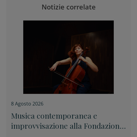
Notizie correlate
8 Agosto 2026
Musica contemporanea e
improvvisazione alla Fondazione
Tito Balestra di Longiano