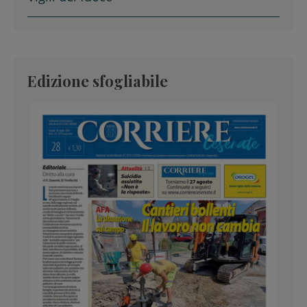
Edizione sfogliabile