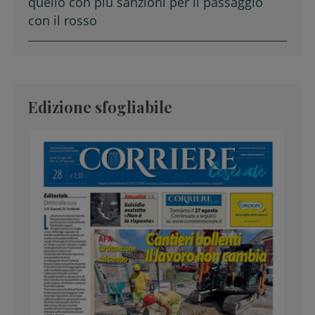
quello con più sanzioni per il passaggio
con il rosso
Edizione sfogliabile