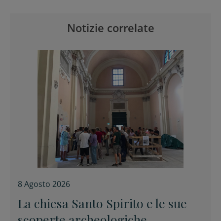
Notizie correlate
8 Agosto 2026
La chiesa Santo Spirito e le sue
scoperte archeologiche