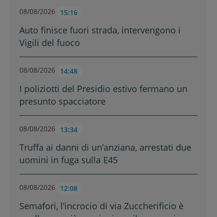
08/08/2026
15:16
Auto finisce fuori strada, intervengono i
Vigili del fuoco
08/08/2026
14:48
I poliziotti del Presidio estivo fermano un
presunto spacciatore
08/08/2026
13:34
Truffa ai danni di un’anziana, arrestati due
uomini in fuga sulla E45
08/08/2026
12:08
Semafori, l’incrocio di via Zuccherificio è