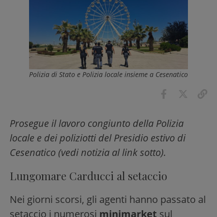
Polizia di Stato e Polizia locale insieme a Cesenatico
Prosegue il lavoro congiunto della Polizia
locale e dei poliziotti del Presidio estivo di
Cesenatico (vedi notizia al link sotto).
Lungomare Carducci al setaccio
Nei giorni scorsi, gli agenti hanno passato al
setaccio i numerosi
minimarket
sul