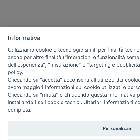
Informativa
Utilizziamo cookie o tecnologie simili per finalità tecni
anche per altre finalità ("interazioni e funzionalità semp
dell'esperienza", "misurazione" e "targeting e pubblicit
policy.
Cliccando su "accetta" acconsenti all'utilizzo dei cooki
avere maggiori informazioni sui cookie utilizzati e pers
Cliccando su "rifiuta" o chiudendo questa informativa p
installando i soli cookie tecnici. Ulteriori informazioni s
completa.
Personalizza