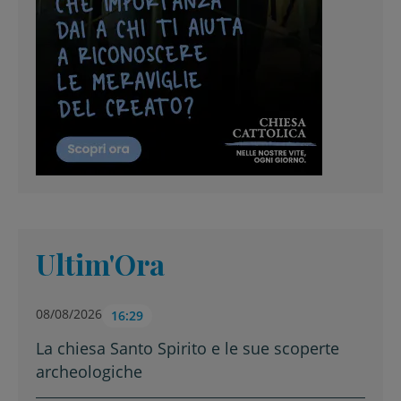
Ultim'Ora
08/08/2026
16:29
La chiesa Santo Spirito e le sue scoperte
archeologiche