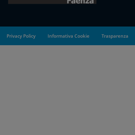
Privacy Policy
Informativa Cookie
Trasparenza