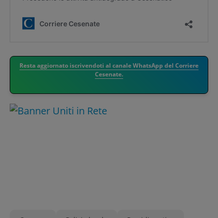
Resta aggiornato iscrivendoti al canale WhatsApp del Corriere
Cesenate.