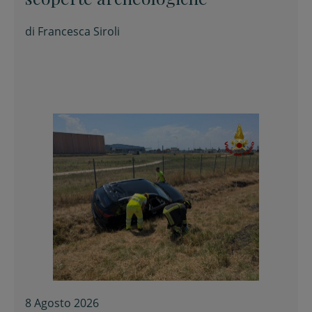
di
Francesca Siroli
8 Agosto 2026