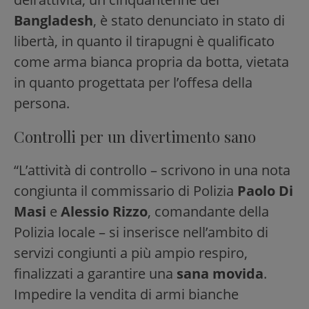
Bangladesh
, è stato denunciato in stato di
libertà, in quanto il tirapugni è qualificato
come arma bianca propria da botta, vietata
in quanto progettata per l’offesa della
persona.
Controlli per un divertimento sano
“L’attività di controllo – scrivono in una nota
congiunta il commissario di Polizia
Paolo Di
Masi
e
Alessio Rizzo
, comandante della
Polizia locale – si inserisce nell’ambito di
servizi congiunti a più ampio respiro,
finalizzati a garantire una
sana movida
.
Impedire la vendita di armi bianche