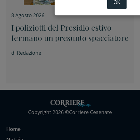
OK
8 Agosto 2026
I poliziotti del Presidio estivo
fermano un presunto spacciatore
di
Redazione
Copyright 2026 ©Corriere Cesenate
Home
Notizie