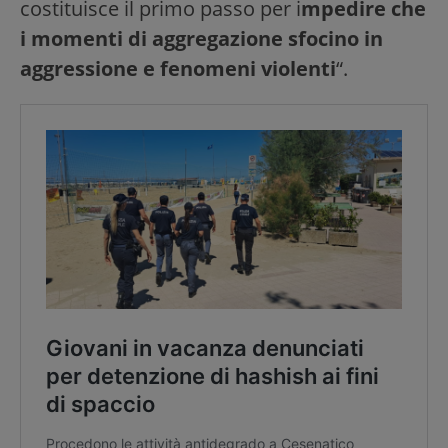
costituisce il primo passo per i
mpedire che
i momenti di aggregazione sfocino in
aggressione e fenomeni violenti
“.