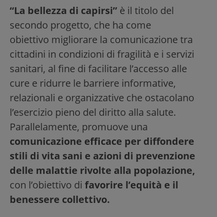
“La bellezza di capirsi”
è il titolo del
secondo progetto, che ha come
obiettivo migliorare la comunicazione tra
cittadini in condizioni di fragilità e i servizi
sanitari, al fine di facilitare l’accesso alle
cure e ridurre le barriere informative,
relazionali e organizzative che ostacolano
l’esercizio pieno del diritto alla salute.
Parallelamente, promuove una
comunicazione efficace per diffondere
stili di vita sani e azioni di prevenzione
delle malattie rivolte alla popolazione,
con l’obiettivo di
favorire l’equità e il
benessere collettivo.