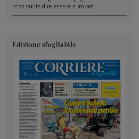
cosa vuole dire essere europei”
Edizione sfogliabile