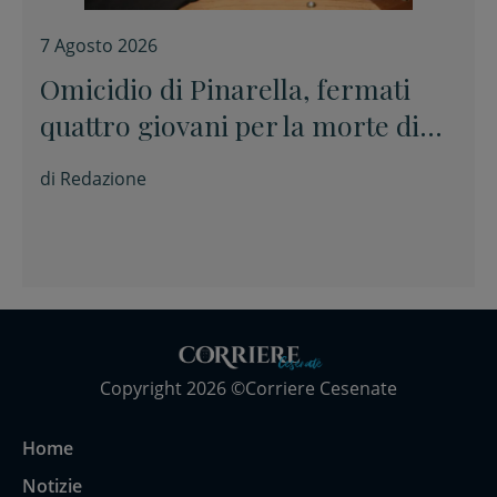
7 Agosto 2026
Omicidio di Pinarella, fermati
quattro giovani per la morte di
Nicola Musiani
di
Redazione
Copyright 2026 ©Corriere Cesenate
Home
Notizie