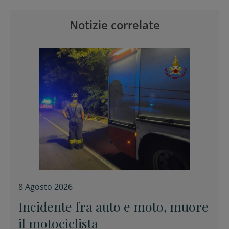
Notizie correlate
8 Agosto 2026
Incidente fra auto e moto, muore
il motociclista