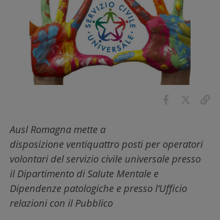
Ausl Romagna mette a
disposizione ventiquattro posti per operatori
volontari del servizio civile universale presso
il Dipartimento di Salute Mentale e
Dipendenze patologiche e presso l’Ufficio
relazioni con il Pubblico