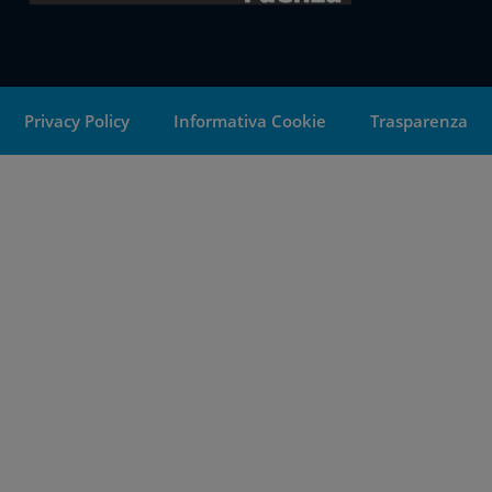
Privacy Policy
Informativa Cookie
Trasparenza