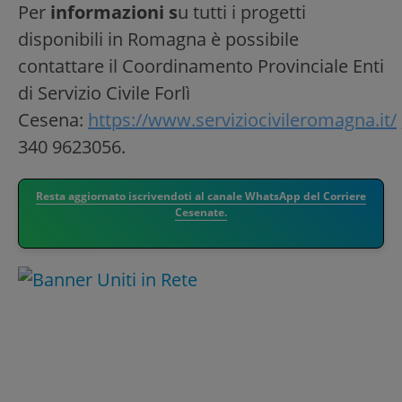
Per
informazioni s
u tutti i progetti
disponibili in Romagna è possibile
contattare il Coordinamento Provinciale Enti
di Servizio Civile Forlì
Cesena:
https://www.serviziocivileromagna.it/
340 9623056.
Resta aggiornato iscrivendoti al canale WhatsApp del Corriere
Cesenate.