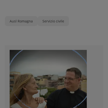
Ausl Romagna
Servizio civile