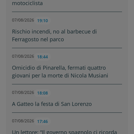
motociclista
07/08/2026
19:10
Rischio incendi, no al barbecue di
Ferragosto nel parco
07/08/2026
18:44
Omicidio di Pinarella, fermati quattro
giovani per la morte di Nicola Musiani
07/08/2026
18:08
A Gatteo la festa di San Lorenzo
07/08/2026
17:46
Un lettore: “Il governo spagnolo ci ricorda