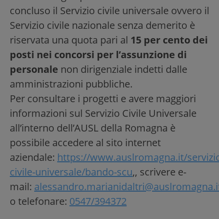
concluso il Servizio civile universale ovvero il
Servizio civile nazionale senza demerito è
riservata una quota pari al
15 per cento dei
posti nei concorsi per l’assunzione di
personale
non dirigenziale indetti dalle
amministrazioni pubbliche.
Per consultare i progetti e avere maggiori
informazioni sul Servizio Civile Universale
all’interno dell’AUSL della Romagna è
possibile accedere al sito internet
aziendale:
https://www.auslromagna.it/servizi
civile-universale/bando-scu
,, scrivere e-
mail:
alessandro.marianidaltri@auslromagna.i
o telefonare:
0547/394372