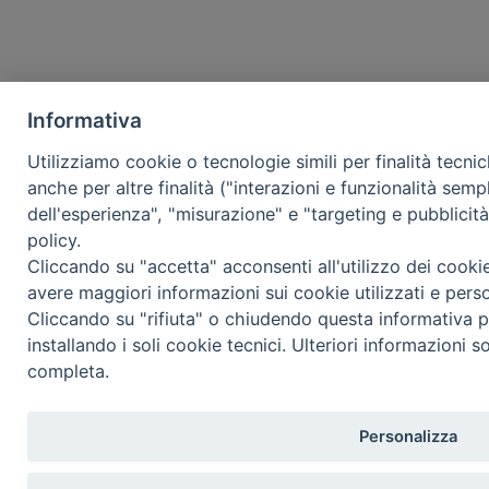
Informativa
Utilizziamo cookie o tecnologie simili per finalità tecni
anche per altre finalità ("interazioni e funzionalità semp
dell'esperienza", "misurazione" e "targeting e pubblicit
policy.
Cliccando su "accetta" acconsenti all'utilizzo dei cooki
avere maggiori informazioni sui cookie utilizzati e pers
Cliccando su "rifiuta" o chiudendo questa informativa p
installando i soli cookie tecnici. Ulteriori informazioni s
completa.
Personalizza