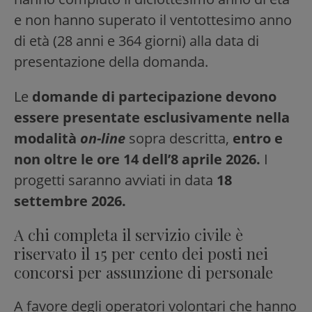
e non hanno superato il ventottesimo anno
di età (28 anni e 364 giorni) alla data di
presentazione della domanda.
Le
domande di partecipazione devono
essere presentate esclusivamente nella
modalità
on-line
sopra descritta,
entro e
non oltre le ore 14 dell’8 aprile 2026.
I
progetti saranno avviati in data
18
settembre 2026.
A chi completa il servizio civile è
riservato il 15 per cento dei posti nei
concorsi per assunzione di personale
A favore degli operatori volontari che hanno