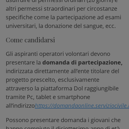
altri permessi straordinari per circostanze
specifiche come la partecipazione ad esami
universitari, la donazione del sangue, ecc.
Come candidarsi
Gli aspiranti operatori volontari devono
presentare la
domanda di partecipazione,
indirizzata direttamente all’ente titolare del
progetto prescelto, esclusivamente
attraverso la piattaforma Dol raggiungibile
tramite Pc, tablet e smartphone
all’indirizzo
https://domandaonline.serviziocivile.i
Possono presentare domanda i giovani che
hanno compiuto il diciottesimo anno di età