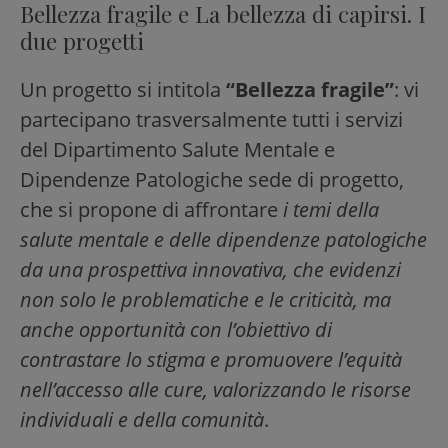
Bellezza fragile e La bellezza di capirsi. I
due progetti
Un progetto si intitola
“Bellezza fragile”
: vi
partecipano trasversalmente tutti i servizi
del Dipartimento Salute Mentale e
Dipendenze Patologiche sede di progetto,
che si propone di affrontare
i temi della
salute mentale e delle dipendenze patologiche
da una prospettiva innovativa, che evidenzi
non solo le problematiche e le criticità, ma
anche opportunità con l’obiettivo di
contrastare lo stigma e promuovere l’equità
nell’accesso alle cure, valorizzando le risorse
individuali e della comunità
.