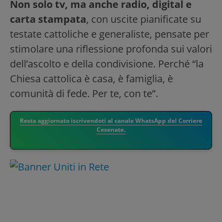
Non solo tv, ma anche radio, digital e
carta stampata
, con uscite pianificate su
testate cattoliche e generaliste, pensate per
stimolare una riflessione profonda sui valori
dell’ascolto e della condivisione. Perché “la
Chiesa cattolica è casa, è famiglia, è
comunità di fede. Per te, con te”.
Resta aggiornato iscrivendoti al canale WhatsApp del Corriere
Cesenate.