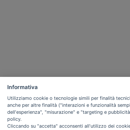
Informativa
Utilizziamo cookie o tecnologie simili per finalità tecni
anche per altre finalità ("interazioni e funzionalità semp
dell'esperienza", "misurazione" e "targeting e pubblicit
policy.
Cliccando su "accetta" acconsenti all'utilizzo dei cooki