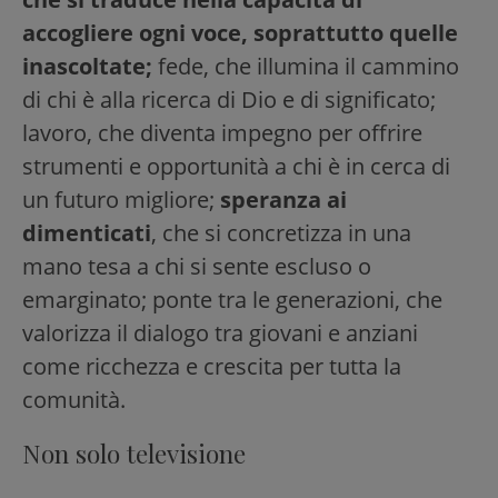
accogliere ogni voce, soprattutto quelle
inascoltate;
fede, che illumina il cammino
di chi è alla ricerca di Dio e di significato;
lavoro, che diventa impegno per offrire
strumenti e opportunità a chi è in cerca di
un futuro migliore;
speranza ai
dimenticati
, che si concretizza in una
mano tesa a chi si sente escluso o
emarginato; ponte tra le generazioni, che
valorizza il dialogo tra giovani e anziani
come ricchezza e crescita per tutta la
comunità.
Non solo televisione