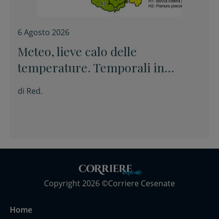
6 Agosto 2026
Meteo, lieve calo delle
temperature. Temporali in
appennino
di
Red.
Copyright 2026 ©Corriere Cesenate
Home