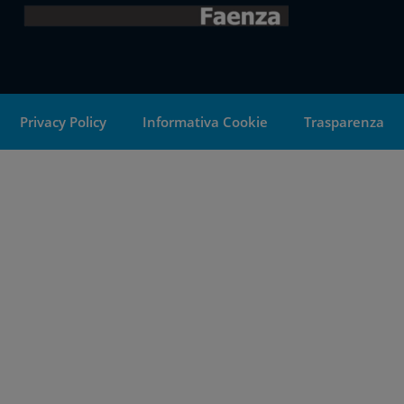
Privacy Policy
Informativa Cookie
Trasparenza