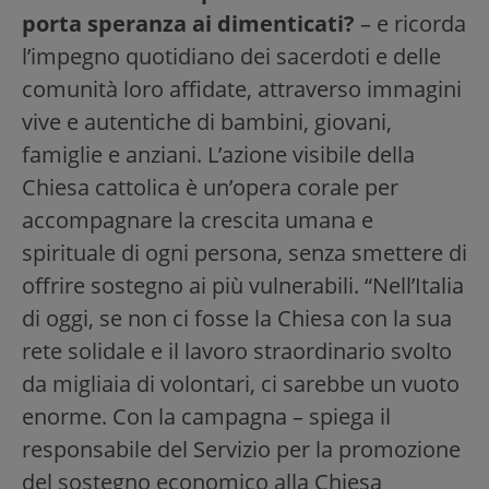
porta speranza ai dimenticati?
– e ricorda
l’impegno quotidiano dei sacerdoti e delle
comunità loro affidate, attraverso immagini
vive e autentiche di bambini, giovani,
famiglie e anziani. L’azione visibile della
Chiesa cattolica è un’opera corale per
accompagnare la crescita umana e
spirituale di ogni persona, senza smettere di
offrire sostegno ai più vulnerabili. “Nell’Italia
di oggi, se non ci fosse la Chiesa con la sua
rete solidale e il lavoro straordinario svolto
da migliaia di volontari, ci sarebbe un vuoto
enorme. Con la campagna – spiega il
responsabile del Servizio per la promozione
del sostegno economico alla Chiesa