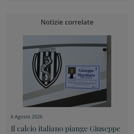
Notizie correlate
6 Agosto 2026
Il calcio italiano piange Giuseppe