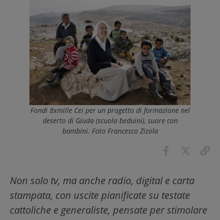
Fondi 8xmille Cei per un progetto di formazione nel
deserto di Giuda (scuola beduini), suore con
bambini. Foto Francesco Zizola
Non solo tv, ma anche radio, digital e carta
stampata, con uscite pianificate su testate
cattoliche e generaliste, pensate per stimolare