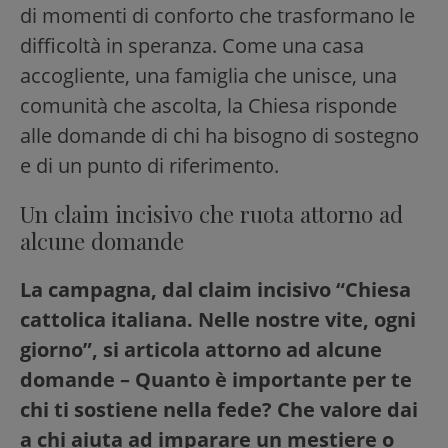
di momenti di conforto che trasformano le
difficoltà in speranza. Come una casa
accogliente, una famiglia che unisce, una
comunità che ascolta, la Chiesa risponde
alle domande di chi ha bisogno di sostegno
e di un punto di riferimento.
Un claim incisivo che ruota attorno ad
alcune domande
La campagna, dal claim incisivo “Chiesa
cattolica italiana. Nelle nostre vite, ogni
giorno”, si articola attorno ad alcune
domande – Quanto è importante per te
chi ti sostiene nella fede? Che valore dai
a chi aiuta ad imparare un mestiere o