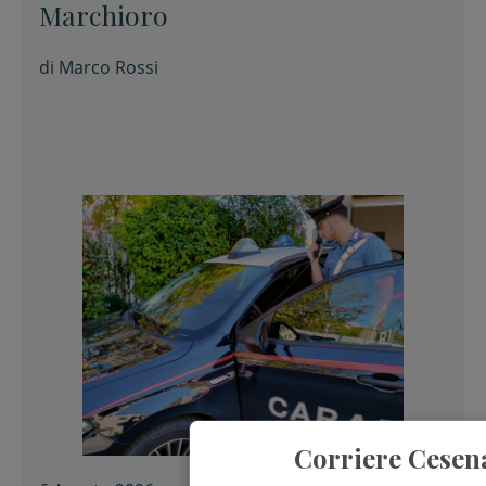
Marchioro
di
Marco Rossi
Corriere Cesen