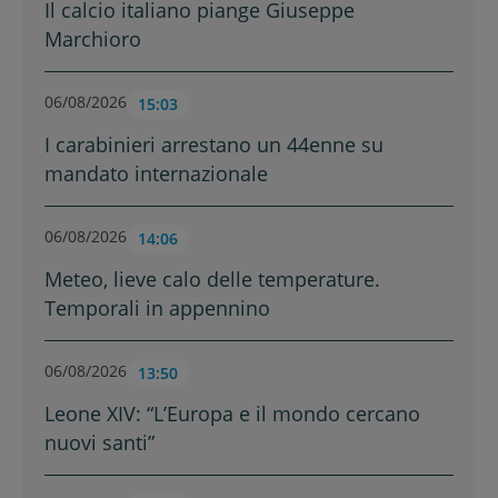
Il calcio italiano piange Giuseppe
Marchioro
06/08/2026
15:03
I carabinieri arrestano un 44enne su
mandato internazionale
06/08/2026
14:06
Meteo, lieve calo delle temperature.
Temporali in appennino
06/08/2026
13:50
Leone XIV: “L’Europa e il mondo cercano
nuovi santi”