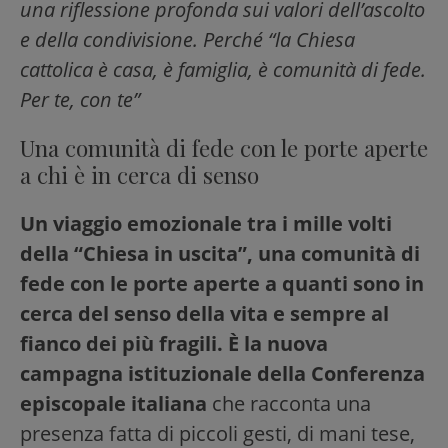
una riflessione profonda sui valori dell’ascolto
e della condivisione. Perché “la Chiesa
cattolica è casa, è famiglia, è comunità di fede.
Per te, con te”
Una comunità di fede con le porte aperte
a chi è in cerca di senso
Un viaggio emozionale tra i mille volti
della “Chiesa in uscita”, una comunità di
fede con le porte aperte a quanti sono in
cerca del senso della vita e sempre al
fianco dei più fragili. È la nuova
campagna istituzionale della Conferenza
episcopale italiana
che racconta una
presenza fatta di piccoli gesti, di mani tese,