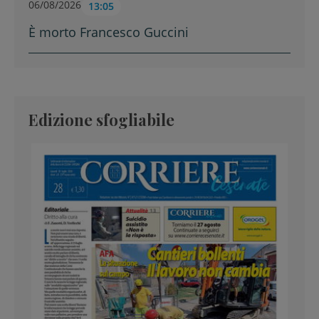
06/08/2026
13:05
È morto Francesco Guccini
Edizione sfogliabile