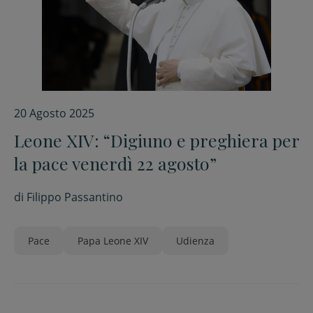
20 Agosto 2025
Leone XIV: “Digiuno e preghiera per
la pace venerdì 22 agosto”
di
Filippo Passantino
Pace
Papa Leone XIV
Udienza