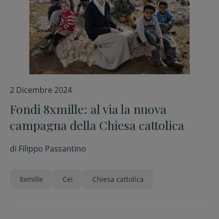
2 Dicembre 2024
Fondi 8xmille: al via la nuova
campagna della Chiesa cattolica
di
Filippo Passantino
8xmille
Cei
Chiesa cattolica