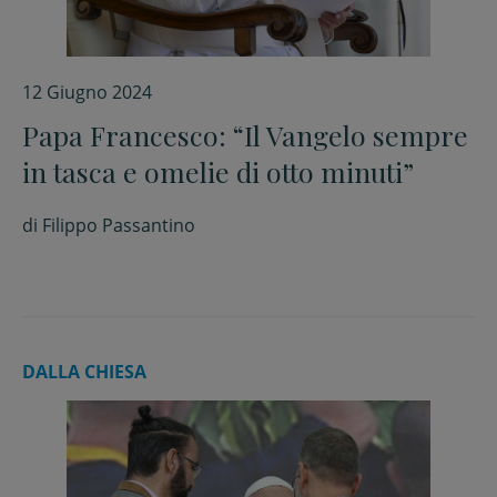
12 Giugno 2024
Papa Francesco: “Il Vangelo sempre
in tasca e omelie di otto minuti”
di
Filippo Passantino
DALLA CHIESA