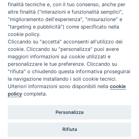
Come abbonarsi
finalità tecniche e, con il tuo consenso, anche per
altre finalità ("interazioni e funzionalità semplici",
Contatti
"miglioramento dell'esperienza", "misurazione" e
"targeting e pubblicità") come specificato nella
cookie policy.
Cliccando su "accetta" acconsenti all'utilizzo dei
cookie. Cliccando su "personalizza" puoi avere
maggiori informazioni sui cookie utilizzati e
personalizzare le tue preferenze. Cliccando su
"rifiuta" o chiudendo questa informativa proseguirai
la navigazione installando i soli cookie tecnici.
Ulteriori informazioni sono disponibili nella
cookie
policy
completa.
Personalizza
Rifiuta