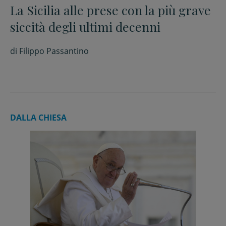
La Sicilia alle prese con la più grave
siccità degli ultimi decenni
di
Filippo Passantino
DALLA CHIESA