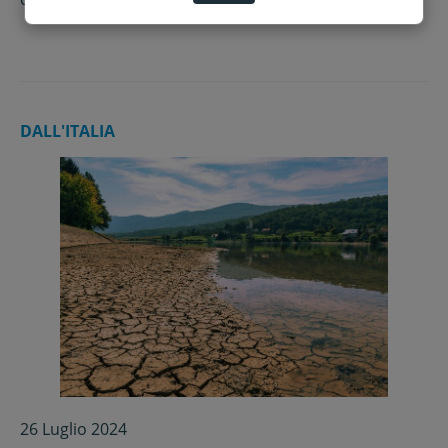
DALL'ITALIA
26 Luglio 2024