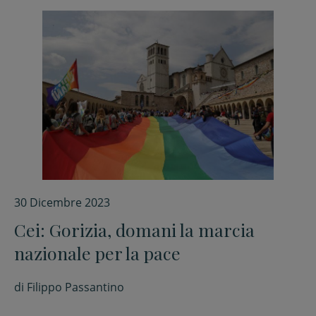
30 Dicembre 2023
Cei: Gorizia, domani la marcia
nazionale per la pace
di
Filippo Passantino