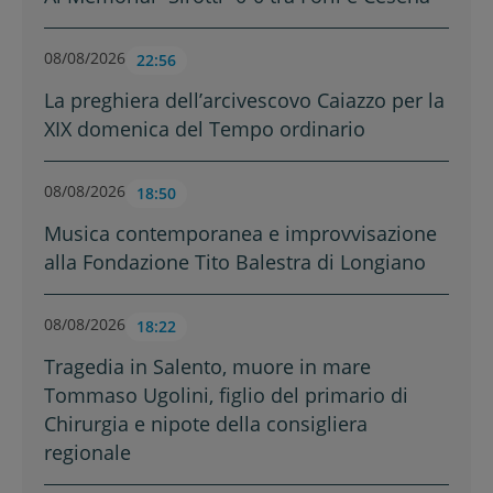
08/08/2026
22:56
La preghiera dell’arcivescovo Caiazzo per la
XIX domenica del Tempo ordinario
08/08/2026
18:50
Musica contemporanea e improvvisazione
alla Fondazione Tito Balestra di Longiano
08/08/2026
18:22
Tragedia in Salento, muore in mare
Tommaso Ugolini, figlio del primario di
Chirurgia e nipote della consigliera
regionale