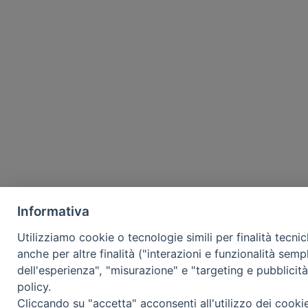
Informativa
Utilizziamo cookie o tecnologie simili per finalità tecni
anche per altre finalità ("interazioni e funzionalità semp
dell'esperienza", "misurazione" e "targeting e pubblicit
policy.
Cliccando su "accetta" acconsenti all'utilizzo dei cooki