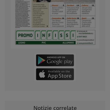
Notizie correlate