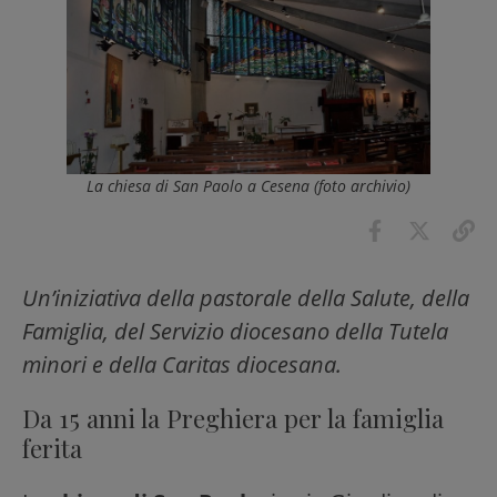
La chiesa di San Paolo a Cesena (foto archivio)
Un’iniziativa della pastorale della Salute, della
Famiglia, del Servizio diocesano della Tutela
minori e della Caritas diocesana.
Da 15 anni la Preghiera per la famiglia
ferita