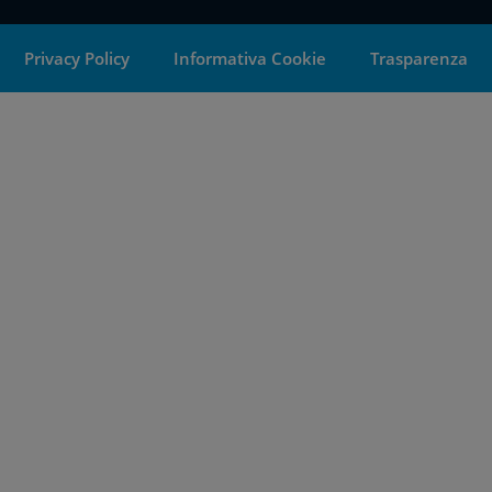
Privacy Policy
Informativa Cookie
Trasparenza