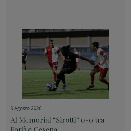
9 Agosto 2026
Al Memorial “Sirotti” 0-0 tra
Forlì e Cesena