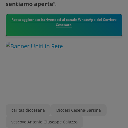
sentiamo aperte
“.
Resta aggiornato iscrivendoti al canale WhatsApp del Corriere
Cesenate.
caritas diocesana
Diocesi Cesena-Sarsina
vescovo Antonio Giuseppe Caiazzo