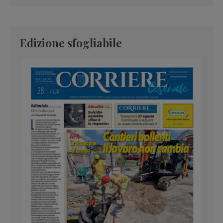
Edizione sfogliabile