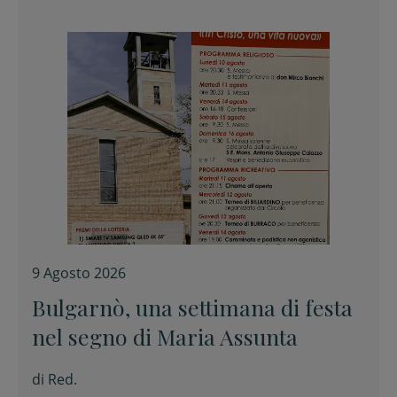
9 Agosto 2026
Bulgarnò, una settimana di festa
nel segno di Maria Assunta
di
Red.