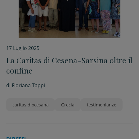
17 Luglio 2025
La Caritas di Cesena-Sarsina oltre il
confine
di
Floriana Tappi
caritas diocesana
Grecia
testimonianze