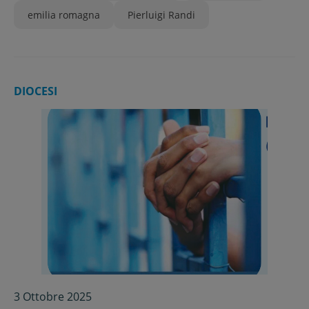
emilia romagna
Pierluigi Randi
DIOCESI
3 Ottobre 2025