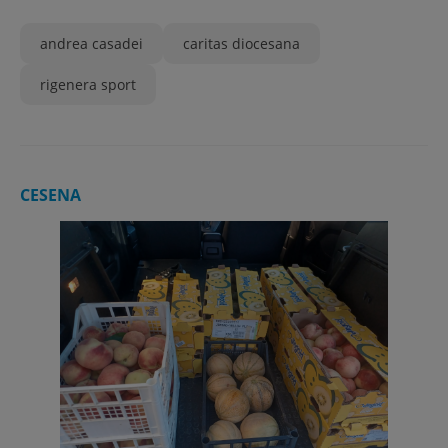
andrea casadei
caritas diocesana
rigenera sport
CESENA