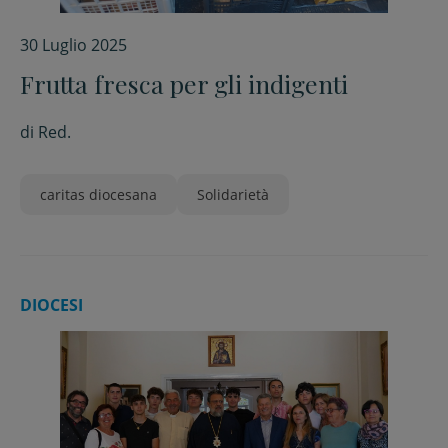
30 Luglio 2025
Frutta fresca per gli indigenti
di
Red.
caritas diocesana
Solidarietà
DIOCESI