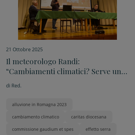
21 Ottobre 2025
Il meteorologo Randi:
“Cambiamenti climatici? Serve un
cambio culturale”
di
Red.
alluvione in Romagna 2023
cambiamento climatico
caritas diocesana
commissione gaudium et spes
effetto serra