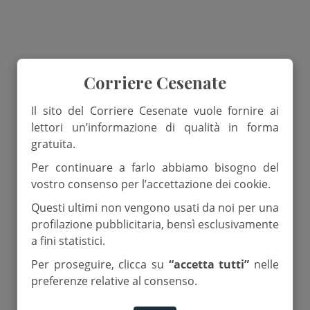
Corriere Cesenate
Il sito del Corriere Cesenate vuole fornire ai
lettori un’informazione di qualità in forma
gratuita.
Per continuare a farlo abbiamo bisogno del
vostro consenso per l’accettazione dei cookie.
Questi ultimi non vengono usati da noi per una
profilazione pubblicitaria, bensì esclusivamente
a fini statistici.
Per proseguire, clicca su
“accetta tutti”
nelle
preferenze relative al consenso.