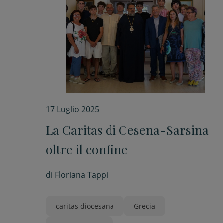
17 Luglio 2025
La Caritas di Cesena-Sarsina
oltre il confine
di
Floriana Tappi
caritas diocesana
Grecia