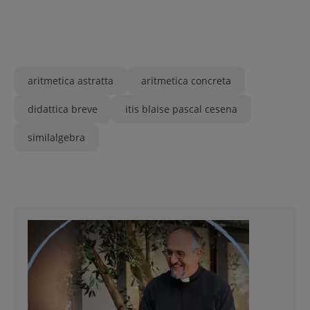
aritmetica astratta
aritmetica concreta
didattica breve
itis blaise pascal cesena
similalgebra