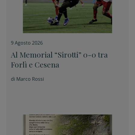
9 Agosto 2026
Al Memorial “Sirotti” 0-0 tra
Forlì e Cesena
di
Marco Rossi