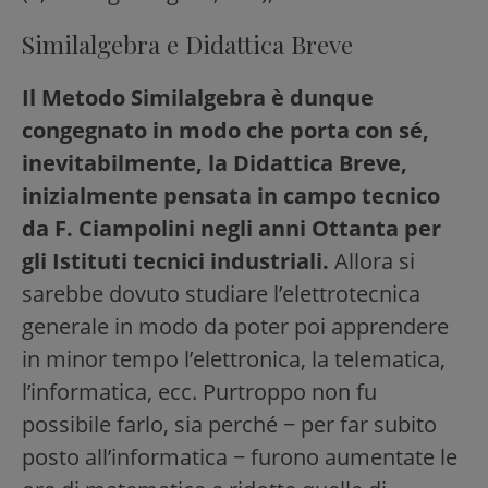
Similalgebra e Didattica Breve
Il Metodo Similalgebra è dunque
congegnato in modo che porta con sé,
inevitabilmente, la Didattica Breve,
inizialmente pensata in campo tecnico
da F. Ciampolini negli anni Ottanta per
gli Istituti tecnici industriali.
Allora si
sarebbe dovuto studiare l’elettrotecnica
generale in modo da poter poi apprendere
in minor tempo l’elettronica, la telematica,
l’informatica, ecc. Purtroppo non fu
possibile farlo, sia perché − per far subito
posto all’informatica − furono aumentate le