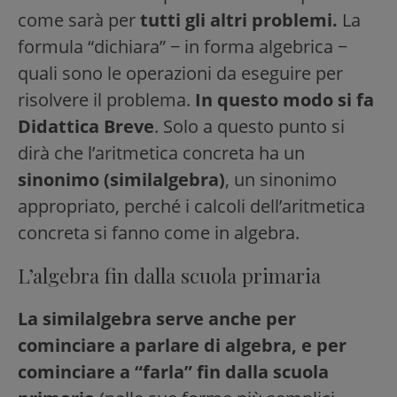
come sarà per
tutti
gli altri problemi.
La
formula “dichiara” − in forma algebrica −
quali sono le operazioni da eseguire per
risolvere il problema.
In questo modo si fa
Didattica Breve
. Solo a questo punto si
dirà che l’aritmetica concreta ha un
sinonimo (similalgebra)
, un sinonimo
appropriato, perché i calcoli dell’aritmetica
concreta si fanno come in algebra.
L’algebra fin dalla scuola primaria
La similalgebra serve anche per
cominciare a parlare di algebra, e per
cominciare a “farla” fin dalla scuola