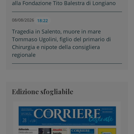
alla Fondazione Tito Balestra di Longiano
08/08/2026
18:22
Tragedia in Salento, muore in mare
Tommaso Ugolini, figlio del primario di
Chirurgia e nipote della consigliera
regionale
Edizione sfogliabile