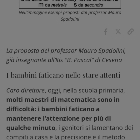
Nell'immagine esempi proposti dal professor Mauro
Spadolini
La proposta del professor Mauro Spadolini,
già insegnante all’Itis “B. Pascal” di Cesena
I bambini faticano nello stare attenti
Caro direttore
, oggi, nella scuola primaria,
molti maestri di matematica sono in
difficoltà: i bambini faticano a
mantenere l’attenzione per più di
qualche minuto
, i genitori si lamentano dei
compiti a casa e la precisione e il metodo