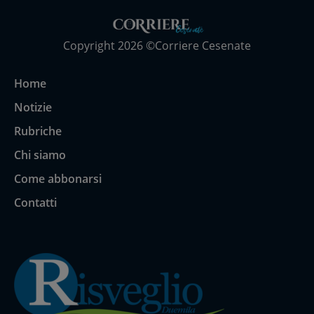
Copyright 2026 ©Corriere Cesenate
Home
Notizie
Rubriche
Chi siamo
Come abbonarsi
Contatti