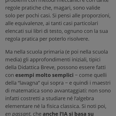
regole pratiche che, magari, sono valide
solo per pochi casi. Si pensi alle proporzioni,
alle equivalenze, ai tanti casi particolari
elencati sui libri di testo, ognuno con la sua
regola pratica per poterlo risolvere.
Ma nella scuola primaria (e poi nella scuola
media) gli approfondimenti iniziali, tipici
della Didattica Breve, possono essere fatti
con
esempi molto semplici
− come quelli
della “lavagna” qui sopra − e quindi i maestri
di matematica sono avvantaggiati: non sono
infatti costretti a studiare né l’algebra
elementare né la fisica classica. Si noti poi,
en passant
, che
anche l’IA si basa su