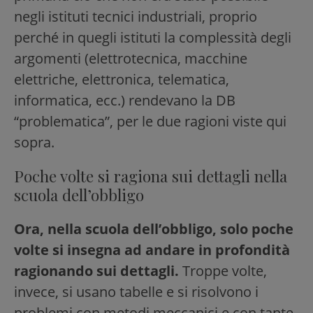
negli istituti tecnici industriali, proprio
perché in quegli istituti la complessità degli
argomenti (elettrotecnica, macchine
elettriche, elettronica, telematica,
informatica, ecc.) rendevano la DB
“problematica”, per le due ragioni viste qui
sopra.
Poche volte si ragiona sui dettagli nella
scuola dell’obbligo
Ora, nella scuola dell’obbligo, solo poche
volte si insegna ad andare in profondità
ragionando sui dettagli.
Troppe volte,
invece, si usano tabelle e si risolvono i
problemi con metodi meccanici e con tante