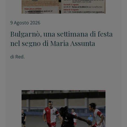
9 Agosto 2026
Bulgarnò, una settimana di festa
nel segno di Maria Assunta
di
Red.