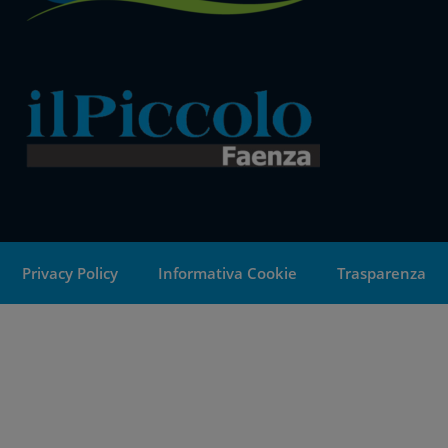
Privacy Policy
Informativa Cookie
Trasparenza