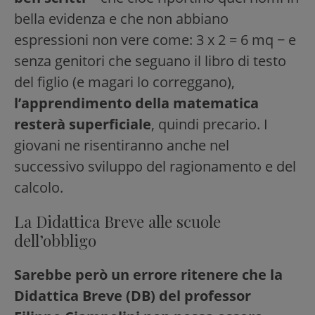
bella evidenza e che non abbiano
espressioni non vere come: 3 x 2 = 6 mq − e
senza genitori che seguano il libro di testo
del figlio (e magari lo correggano),
l’apprendimento della matematica
resterà superficiale
, quindi precario. I
giovani ne risentiranno anche nel
successivo sviluppo del ragionamento e del
calcolo.
La Didattica Breve alle scuole
dell’obbligo
Sarebbe però un errore ritenere che la
Didattica Breve (DB) del professor