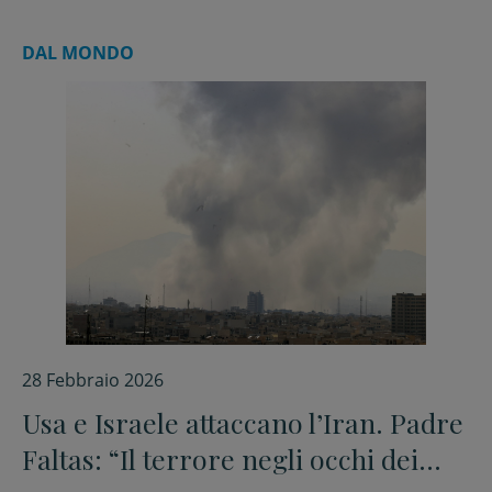
DAL MONDO
28 Febbraio 2026
Usa e Israele attaccano l’Iran. Padre
Faltas: “Il terrore negli occhi dei