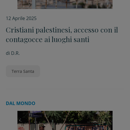
12 Aprile 2025
Cristiani palestinesi, accesso con il
contagocce ai luoghi santi
di
D.R.
Terra Santa
DAL MONDO