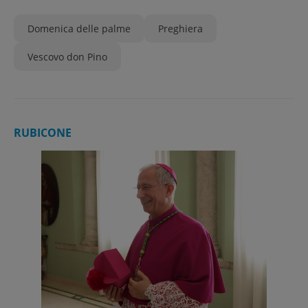
Domenica delle palme
Preghiera
Vescovo don Pino
RUBICONE