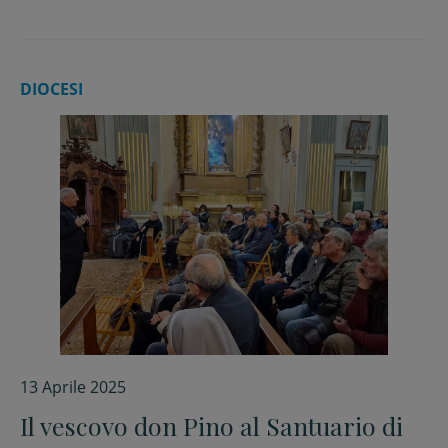
DIOCESI
13 Aprile 2025
Il vescovo don Pino al Santuario di