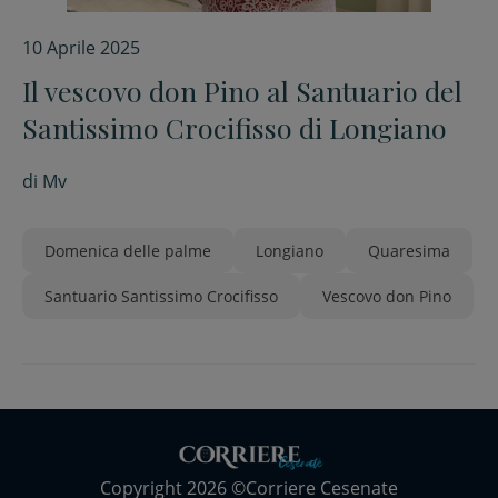
10 Aprile 2025
Il vescovo don Pino al Santuario del
Santissimo Crocifisso di Longiano
di
Mv
Domenica delle palme
Longiano
Quaresima
Santuario Santissimo Crocifisso
Vescovo don Pino
Copyright 2026 ©Corriere Cesenate