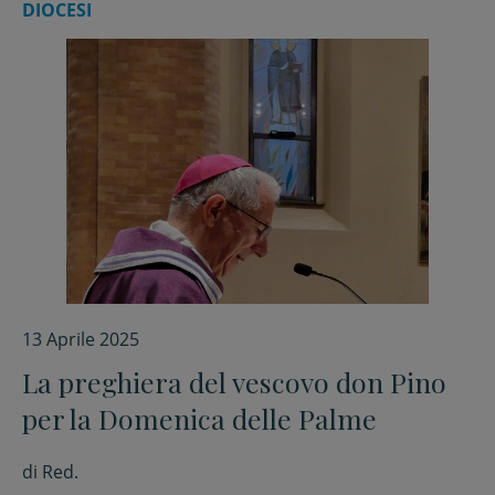
DIOCESI
13 Aprile 2025
La preghiera del vescovo don Pino
per la Domenica delle Palme
di
Red.