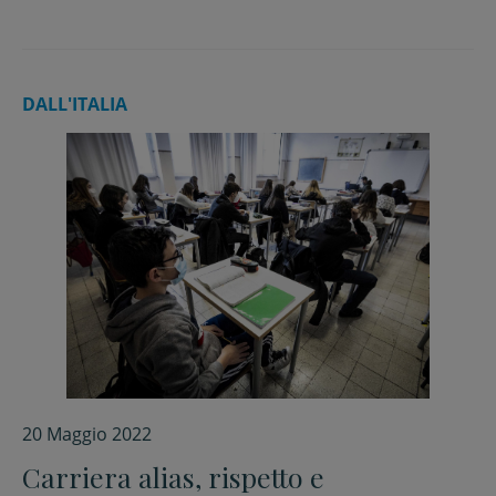
DALL'ITALIA
20 Maggio 2022
Carriera alias, rispetto e