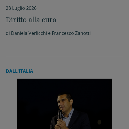
28 Luglio 2026
Diritto alla cura
di
Daniela Verlicchi e Francesco Zanotti
DALL'ITALIA