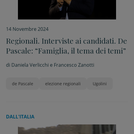
14 Novembre 2024
Regionali. Interviste ai candidati. De
Pascale: “Famiglia, il tema dei temi”
di
Daniela Verlicchi e Francesco Zanotti
de Pascale
elezione regionali
Ugolini
DALL'ITALIA