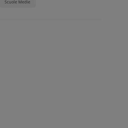
Scuole Medie