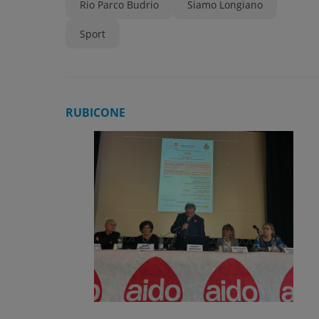
Rio Parco Budrio
Siamo Longiano
Sport
RUBICONE