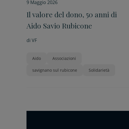
9 Maggio 2026
Il valore del dono, 50 anni di
Aido Savio Rubicone
di
VF
Aido
Associazioni
savignano sul rubicone
Solidarietà