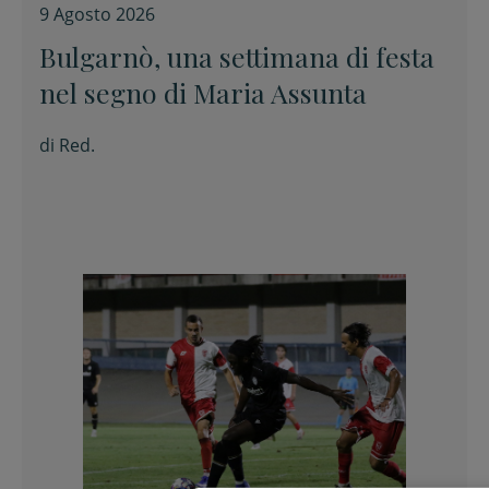
9 Agosto 2026
Bulgarnò, una settimana di festa
nel segno di Maria Assunta
di
Red.