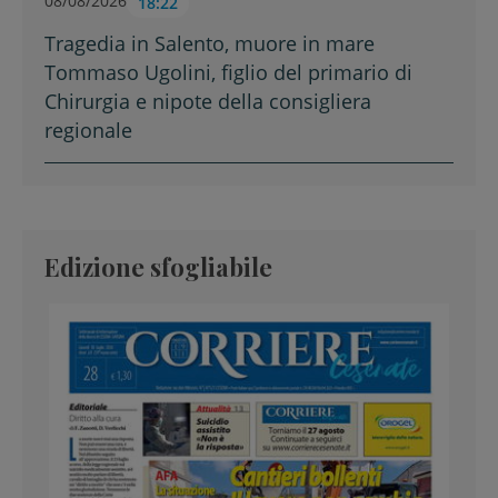
08/08/2026
18:22
Tragedia in Salento, muore in mare
Tommaso Ugolini, figlio del primario di
Chirurgia e nipote della consigliera
regionale
Edizione sfogliabile