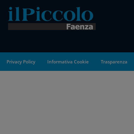
Privacy Policy
Informativa Cookie
Trasparenza