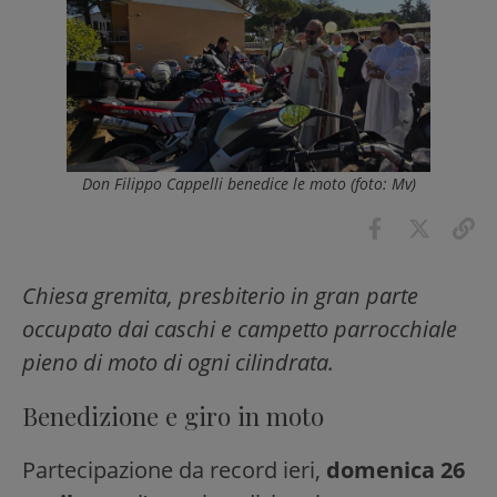
Don Filippo Cappelli benedice le moto (foto: Mv)
Chiesa gremita, presbiterio in gran parte
occupato dai caschi e campetto parrocchiale
pieno di moto di ogni cilindrata.
Benedizione e giro in moto
Partecipazione da record ieri,
domenica 26