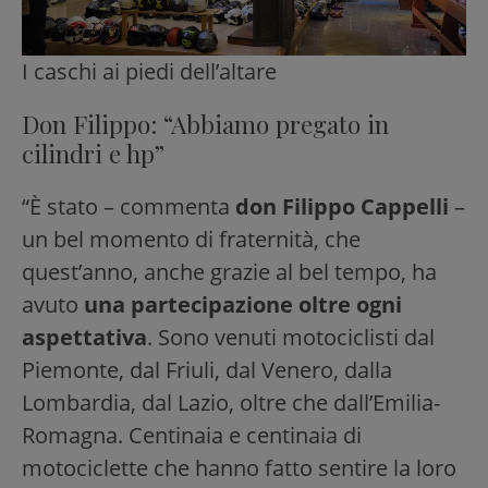
I caschi ai piedi dell’altare
Don Filippo: “Abbiamo pregato in
cilindri e hp”
“È stato – commenta
don Filippo Cappelli
–
un bel momento di fraternità, che
quest’anno, anche grazie al bel tempo, ha
avuto
una partecipazione oltre ogni
aspettativa
. Sono venuti motociclisti dal
Piemonte, dal Friuli, dal Venero, dalla
Lombardia, dal Lazio, oltre che dall’Emilia-
Romagna. Centinaia e centinaia di
motociclette che hanno fatto sentire la loro