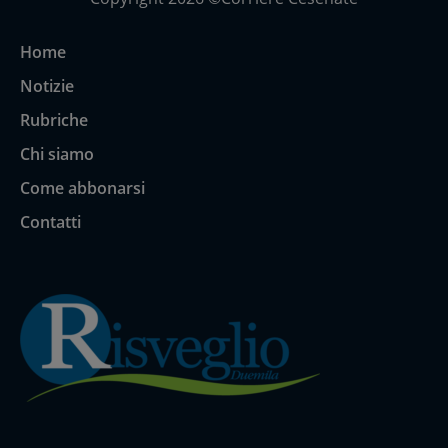
Home
Notizie
Rubriche
Chi siamo
Come abbonarsi
Contatti