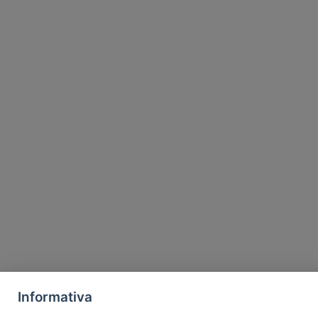
Informativa