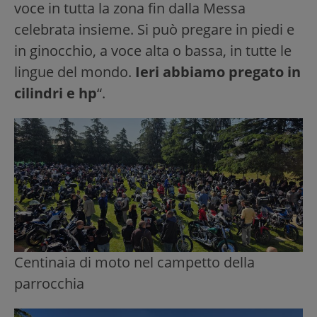
voce in tutta la zona fin dalla Messa
celebrata insieme. Si può pregare in piedi e
in ginocchio, a voce alta o bassa, in tutte le
lingue del mondo.
Ieri abbiamo pregato in
cilindri e hp
“.
Centinaia di moto nel campetto della
parrocchia