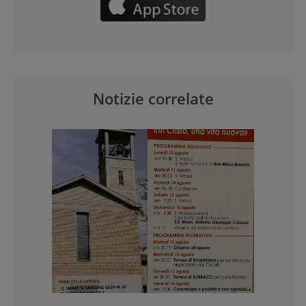
Notizie correlate