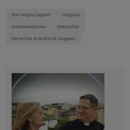
Don Filippo Cappelli
Longiano
motobenedizione
motociclisti
Parrocchia di Budrio di Longiano