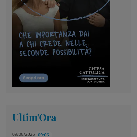
Ultim'Ora
09/08/2026
09:06