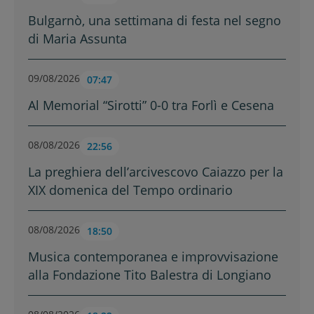
Bulgarnò, una settimana di festa nel segno
di Maria Assunta
09/08/2026
07:47
Al Memorial “Sirotti” 0-0 tra Forlì e Cesena
08/08/2026
22:56
La preghiera dell’arcivescovo Caiazzo per la
XIX domenica del Tempo ordinario
08/08/2026
18:50
Musica contemporanea e improvvisazione
alla Fondazione Tito Balestra di Longiano