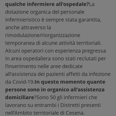
qualche infermiere all’ospedale?
La
dotazione organica del personale
infermieristico è sempre stata garantita,
anche attraverso la
rimodulazione/riorganizzazione
temporanea di alcune attività territoriali.
Alcuni operatori con esperienza pregressa
in area ospedaliera sono stati reclutati per
l’inserimento nelle aree dedicate
all’assistenza dei pazienti affetti da infezione
da Covid-19.
In questo momento quante
persone sono in organico all’assistenza
domiciliare
?Sono 50 gli infermieri che
lavorano su entrambi i Distretti presenti
nell’Ambito territoriale di Cesena.