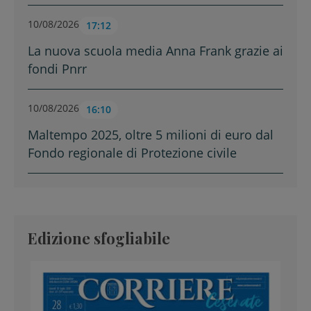
10/08/2026
17:12
La nuova scuola media Anna Frank grazie ai
fondi Pnrr
10/08/2026
16:10
Maltempo 2025, oltre 5 milioni di euro dal
Fondo regionale di Protezione civile
Edizione sfogliabile