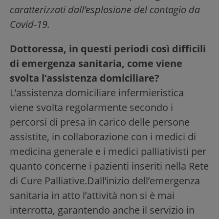
caratterizzati dall’esplosione del contagio da
Covid-19.
Dottoressa, in questi periodi così difficili
di emergenza sanitaria, come viene
svolta l’assistenza domiciliare?
L’assistenza domiciliare infermieristica
viene svolta regolarmente secondo i
percorsi di presa in carico delle persone
assistite, in collaborazione con i medici di
medicina generale e i medici palliativisti per
quanto concerne i pazienti inseriti nella Rete
di Cure Palliative.Dall’inizio dell’emergenza
sanitaria in atto l’attività non si è mai
interrotta, garantendo anche il servizio in