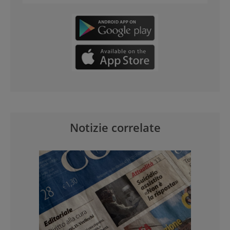
Notizie correlate