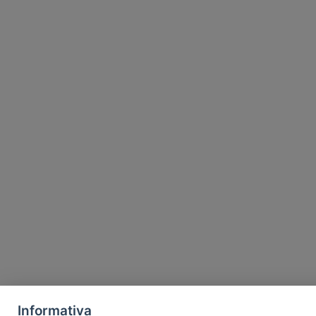
Informativa