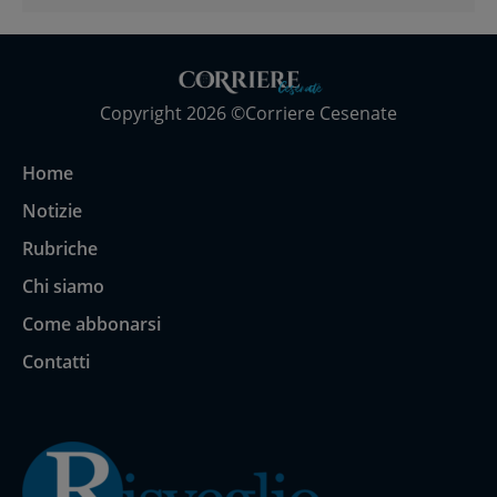
Copyright 2026 ©Corriere Cesenate
Home
Notizie
Rubriche
Chi siamo
Come abbonarsi
Contatti