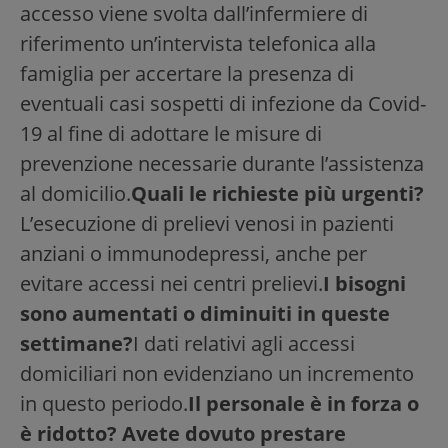
accesso viene svolta dall’infermiere di
riferimento un’intervista telefonica alla
famiglia per accertare la presenza di
eventuali casi sospetti di infezione da Covid-
19 al fine di adottare le misure di
prevenzione necessarie durante l’assistenza
al domicilio.
Quali le richieste più urgenti?
L’esecuzione di prelievi venosi in pazienti
anziani o immunodepressi, anche per
evitare accessi nei centri prelievi.
I bisogni
sono aumentati o diminuiti in queste
settimane?
I dati relativi agli accessi
domiciliari non evidenziano un incremento
in questo periodo.
Il personale è in forza o
è ridotto? Avete dovuto prestare