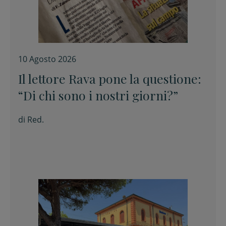
10 Agosto 2026
Il lettore Rava pone la questione:
“Di chi sono i nostri giorni?”
di
Red.