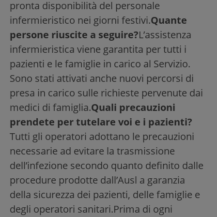
pronta disponibilità del personale
infermieristico nei giorni festivi.
Quante
persone riuscite a seguire?
L’assistenza
infermieristica viene garantita per tutti i
pazienti e le famiglie in carico al Servizio.
Sono stati attivati anche nuovi percorsi di
presa in carico sulle richieste pervenute dai
medici di famiglia.
Quali precauzioni
prendete per tutelare voi e i pazienti?
Tutti gli operatori adottano le precauzioni
necessarie ad evitare la trasmissione
dell’infezione secondo quanto definito dalle
procedure prodotte dall’Ausl a garanzia
della sicurezza dei pazienti, delle famiglie e
degli operatori sanitari.Prima di ogni