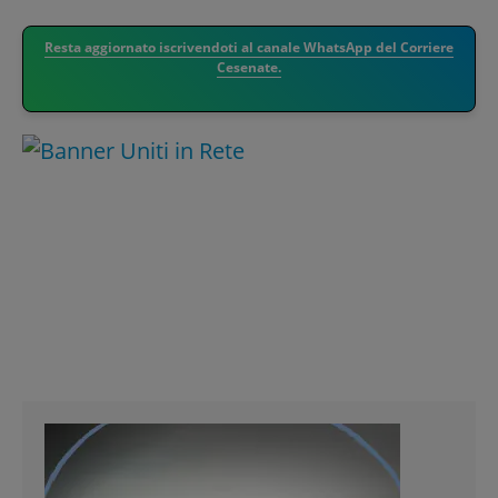
Resta aggiornato iscrivendoti al canale WhatsApp del Corriere
Cesenate.