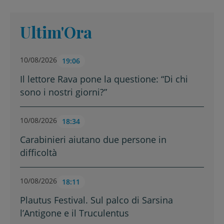
Ultim'Ora
10/08/2026
19:06
Il lettore Rava pone la questione: “Di chi
sono i nostri giorni?”
10/08/2026
18:34
Carabinieri aiutano due persone in
difficoltà
10/08/2026
18:11
Plautus Festival. Sul palco di Sarsina
l’Antigone e il Truculentus