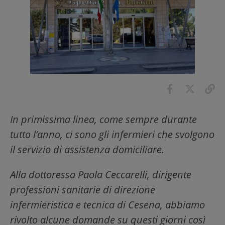
In primissima linea, come sempre durante
tutto l’anno, ci sono gli infermieri che svolgono
il servizio di assistenza domiciliare.
Alla dottoressa Paola Ceccarelli, dirigente
professioni sanitarie di direzione
infermieristica e tecnica di Cesena, abbiamo
rivolto alcune domande su questi giorni così