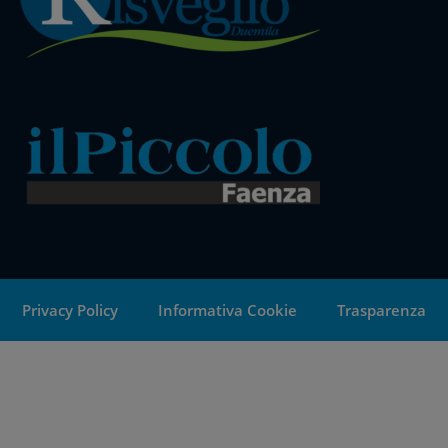
Privacy Policy
Informativa Cookie
Trasparenza