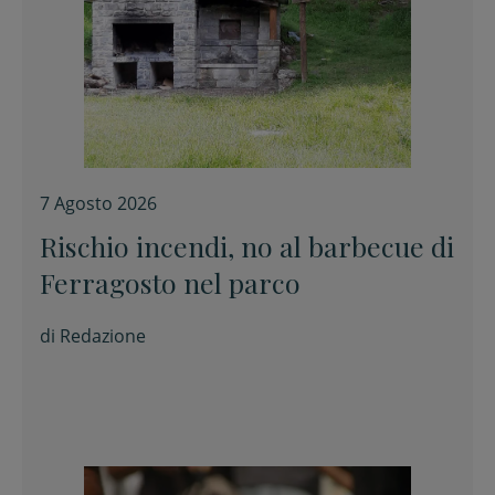
7 Agosto 2026
Rischio incendi, no al barbecue di
Ferragosto nel parco
di
Redazione