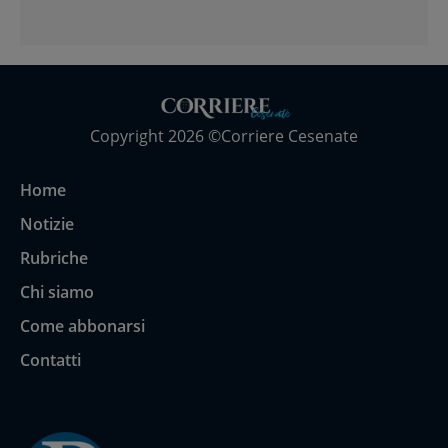
Copyright 2026 ©Corriere Cesenate
Home
Notizie
Rubriche
Chi siamo
Come abbonarsi
Contatti