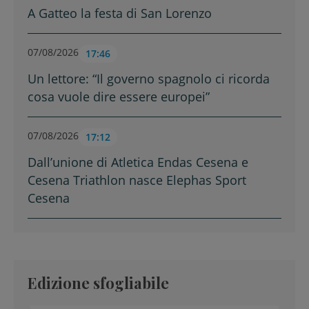
A Gatteo la festa di San Lorenzo
07/08/2026
17:46
Un lettore: “Il governo spagnolo ci ricorda
cosa vuole dire essere europei”
07/08/2026
17:12
Dall’unione di Atletica Endas Cesena e
Cesena Triathlon nasce Elephas Sport
Cesena
Edizione sfogliabile