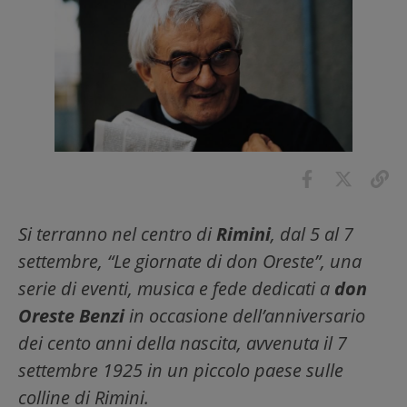
Si terranno nel centro di
Rimini
, dal 5 al 7
settembre, “Le giornate di don Oreste”, una
serie di eventi, musica e fede dedicati a
don
Oreste Benzi
in occasione dell’anniversario
dei cento anni della nascita, avvenuta il 7
settembre 1925 in un piccolo paese sulle
colline di Rimini.