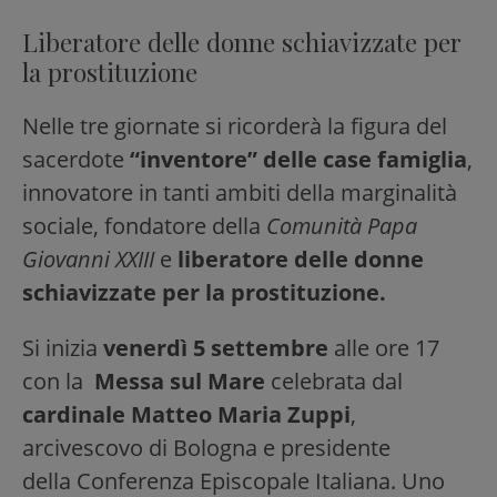
Liberatore delle donne schiavizzate per
la prostituzione
Nelle tre giornate si ricorderà la figura del
sacerdote
“inventore” delle case famiglia
,
innovatore in tanti ambiti della marginalità
sociale, fondatore della
Comunità Papa
Giovanni XXIII
e
liberatore delle donne
schiavizzate per la prostituzione.
Si inizia
venerdì 5 settembre
alle ore 17
con la
Messa sul Mare
celebrata dal
cardinale Matteo Maria Zuppi
,
arcivescovo di Bologna e presidente
della Conferenza Episcopale Italiana. Uno