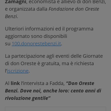
Zamagni
, economista e allievo di don Benzi,
e organizzata dalla
Fondazione don Oreste
Benzi
.
Ulteriori informazioni ed il programma
aggiornato sono disponibili
su
100.donorestebenzi.it
.
La partecipazione agli eventi delle Giornate
di don Oreste è gratuita, ma è richiesta
l’
iscrizione
.
Al
link
l’intervista a Fadda,
“Don Oreste
Benzi. Dove noi, anche loro: cento anni di
rivoluzione gentile”