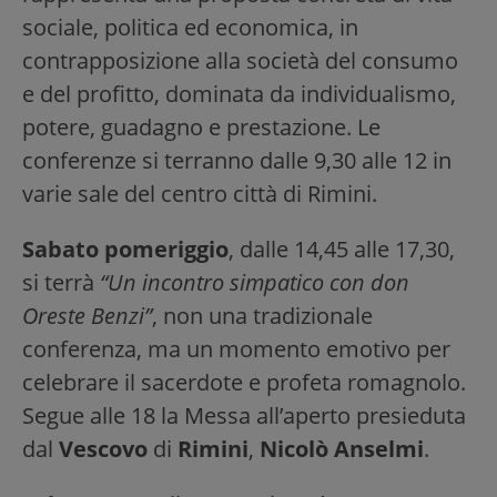
sociale, politica ed economica, in
contrapposizione alla società del consumo
e del profitto, dominata da individualismo,
potere, guadagno e prestazione. Le
conferenze si terranno dalle 9,30 alle 12 in
varie sale del centro città di Rimini.
Sabato pomeriggio
, dalle 14,45 alle 17,30,
si terrà
“Un incontro simpatico con don
Oreste Benzi”
, non una tradizionale
conferenza, ma un momento emotivo per
celebrare il sacerdote e profeta romagnolo.
Segue alle 18 la Messa all’aperto presieduta
dal
Vescovo
di
Rimini
,
Nicolò Anselmi
.