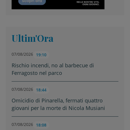
Ultim'Ora
07/08/2026
19:10
Rischio incendi, no al barbecue di
Ferragosto nel parco
07/08/2026
18:44
Omicidio di Pinarella, fermati quattro
giovani per la morte di Nicola Musiani
07/08/2026
18:08