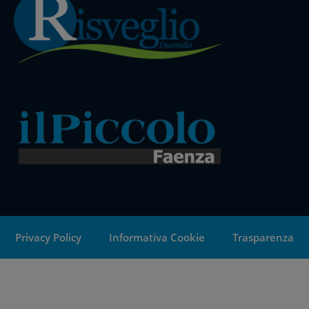
Privacy Policy
Informativa Cookie
Trasparenza