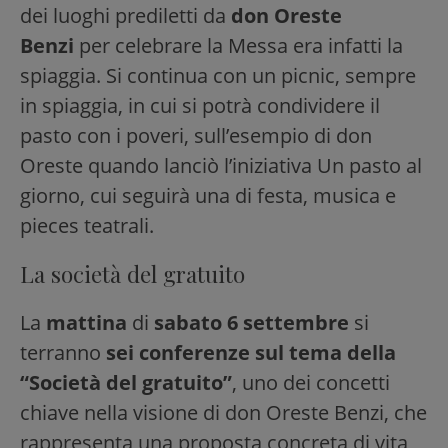
dei luoghi prediletti da
don Oreste
Benzi
per celebrare la Messa era infatti la
spiaggia. Si continua con un picnic, sempre
in spiaggia, in cui si potrà condividere il
pasto con i poveri, sull’esempio di don
Oreste quando lanciò l’iniziativa Un pasto al
giorno, cui seguirà una di festa, musica e
pieces teatrali.
La società del gratuito
La
mattina
di
sabato 6 settembre
si
terranno
sei conferenze sul tema della
“Società del gratuito”
, uno dei concetti
chiave nella visione di don Oreste Benzi, che
rappresenta una proposta concreta di vita