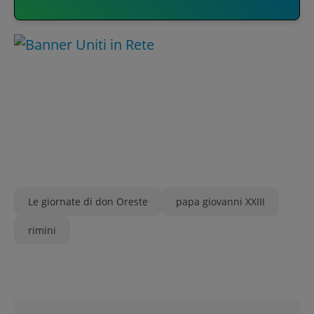
Le giornate di don Oreste
papa giovanni XXIII
rimini