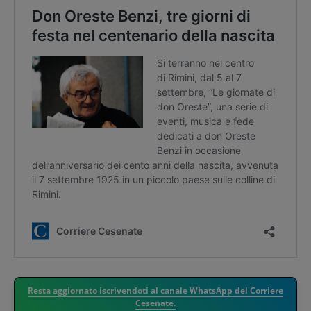
Resta aggiornato iscrivendoti al canale WhatsApp del Corriere
Cesenate.