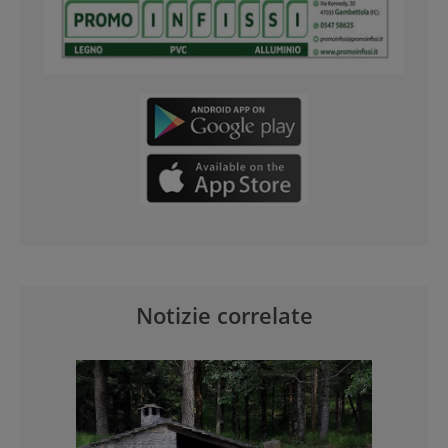
Notizie correlate