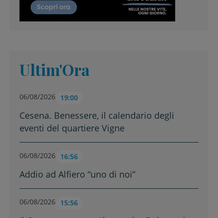
Ultim'Ora
06/08/2026
19:00
Cesena. Benessere, il calendario degli
eventi del quartiere Vigne
06/08/2026
16:56
Addio ad Alfiero “uno di noi”
06/08/2026
15:56