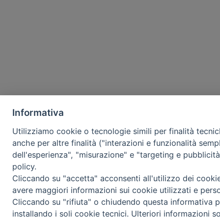
Informativa
Utilizziamo cookie o tecnologie simili per finalità tecni
anche per altre finalità ("interazioni e funzionalità semp
dell'esperienza", "misurazione" e "targeting e pubblicit
policy.
Cliccando su "accetta" acconsenti all'utilizzo dei cooki
avere maggiori informazioni sui cookie utilizzati e pers
Cliccando su "rifiuta" o chiudendo questa informativa p
installando i soli cookie tecnici. Ulteriori informazioni s