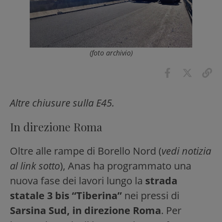
(foto archivio)
Altre chiusure sulla E45.
In direzione Roma
Oltre alle rampe di Borello Nord (
vedi notizia
al link sotto
), Anas ha programmato una
nuova fase dei lavori lungo la
strada
statale 3 bis “Tiberina”
nei pressi di
Sarsina Sud, in direzione Roma
. Per