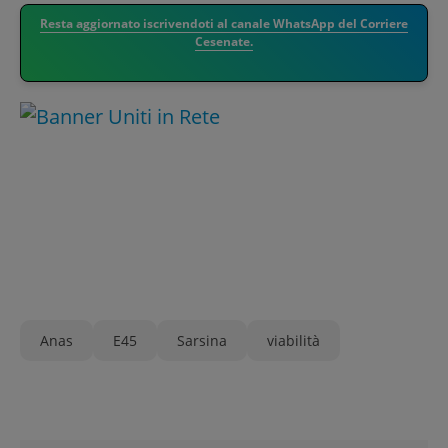
Resta aggiornato iscrivendoti al canale WhatsApp del Corriere
Cesenate.
Anas
E45
Sarsina
viabilità