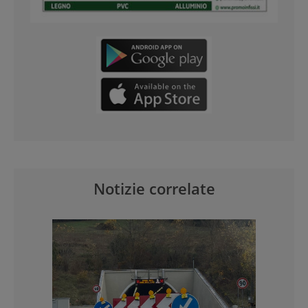
Notizie correlate