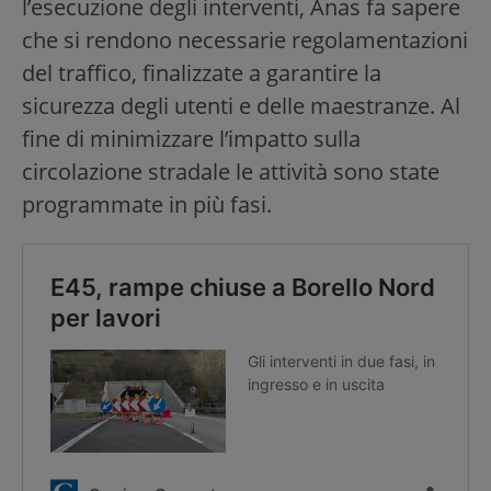
l’esecuzione degli interventi, Anas fa sapere
che si rendono necessarie regolamentazioni
del traffico, finalizzate a garantire la
sicurezza degli utenti e delle maestranze. Al
fine di minimizzare l’impatto sulla
circolazione stradale le attività sono state
programmate in più fasi.