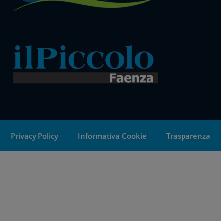
Privacy Policy
Informativa Cookie
Trasparenza