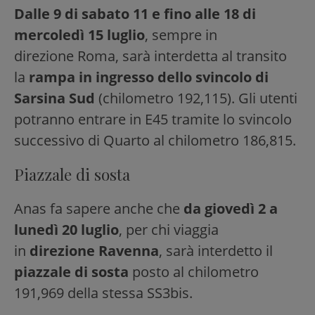
Dalle 9 di sabato 11 e fino alle 18 di
mercoledì 15 luglio
, sempre in
direzione Roma, sarà interdetta al transito
la
rampa in ingresso dello svincolo di
Sarsina Sud
(chilometro 192,115). Gli utenti
potranno entrare in E45 tramite lo svincolo
successivo di Quarto al chilometro 186,815.
Piazzale di sosta
Anas fa sapere anche che
da giovedì 2 a
lunedì 20 luglio
, per chi viaggia
in
direzione Ravenna
, sarà interdetto il
piazzale di sosta
posto al chilometro
191,969 della stessa SS3bis.