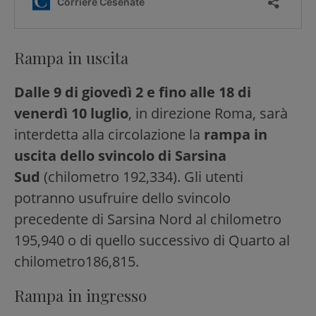
Rampa in uscita
Dalle 9 di giovedì 2 e fino alle 18 di
venerdì 10 luglio
, in direzione Roma, sarà
interdetta alla circolazione la
rampa in
uscita dello svincolo di Sarsina
Sud
(chilometro 192,334). Gli utenti
potranno usufruire dello svincolo
precedente di Sarsina Nord al chilometro
195,940 o di quello successivo di Quarto al
chilometro186,815.
Rampa in ingresso