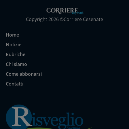
Copyright 2026 ©Corriere Cesenate
Home
Notizie
Rubriche
Chi siamo
Come abbonarsi
Contatti