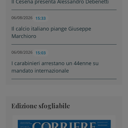
Il Cesena presenta Alessandro Debenetti
06/08/2026
15:33
Il calcio italiano piange Giuseppe
Marchioro
06/08/2026
15:03
I carabinieri arrestano un 44enne su
mandato internazionale
Edizione sfogliabile