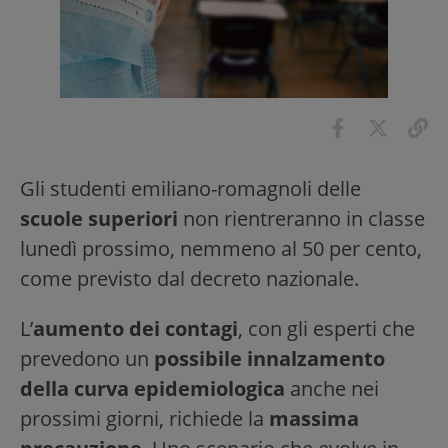
Gli studenti emiliano-romagnoli delle
scuole superiori
non rientreranno in classe
lunedì prossimo, nemmeno al 50 per cento,
come previsto dal decreto nazionale.
L’
aumento dei contagi
, con gli esperti che
prevedono un
possibile innalzamento
della curva epidemiologica
anche nei
prossimi giorni, richiede la
massima