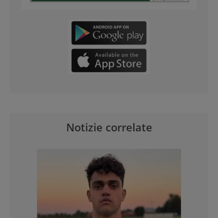
Notizie correlate