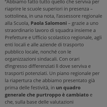
“Abbiamo fatto tutto quello che serviva per
riaprire le scuole superiori in presenza –
sottolinea, in una nota, l’assessore regionale
alla Scuola,
Paola Salomoni
– grazie a uno
straordinario lavoro di squadra insieme a
Prefetture e Ufficio scolastico regionale, agli
enti locali e alle aziende di trasporto
pubblico locale, nonché con le
organizzazioni sindacali. Con orari
d’ingresso differenziati lì dove serviva e
trasporti potenziati. Un piano regionale per
la riapertura che abbiamo presentato già
prima delle festività, in
un quadro
generale che purtroppo è cambiato
e
che, sulla base delle valutazioni