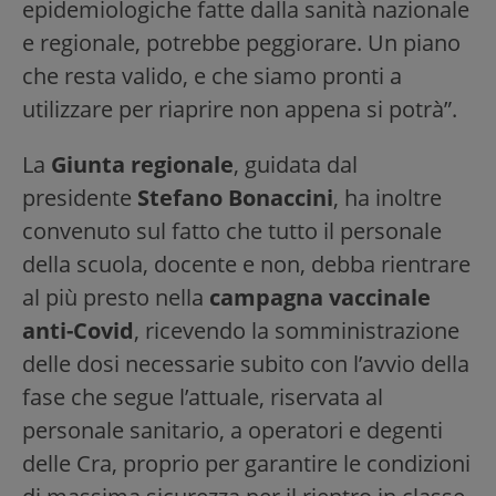
epidemiologiche fatte dalla sanità nazionale
e regionale, potrebbe peggiorare. Un piano
che resta valido, e che siamo pronti a
utilizzare per riaprire non appena si potrà”.
La
Giunta regionale
, guidata dal
presidente
Stefano Bonaccini
, ha inoltre
convenuto sul fatto che tutto il personale
della scuola, docente e non, debba rientrare
al più presto nella
campagna vaccinale
anti-Covid
, ricevendo la somministrazione
delle dosi necessarie subito con l’avvio della
fase che segue l’attuale, riservata al
personale sanitario, a operatori e degenti
delle Cra, proprio per garantire le condizioni