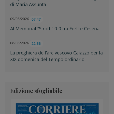
di Maria Assunta
09/08/2026
07:47
Al Memorial “Sirotti” 0-0 tra Forlì e Cesena
08/08/2026
22:56
La preghiera dell’arcivescovo Caiazzo per la
XIX domenica del Tempo ordinario
Edizione sfogliabile