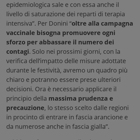
epidemiologica sale e con essa anche il
livello di saturazione dei reparti di terapia
intensiva”. Per Donini “
oltre alla campagna
vaccinale bisogna promuovere ogni
sforzo per abbassare il numero dei
contagi
. Solo nei prossimi giorni, con la
verifica dell’impatto delle misure adottate
durante le festività, avremo un quadro più
chiaro e potranno essere prese ulteriori
decisioni. Ora è necessario applicare il
principio della
massima prudenza e
precauzione
, lo stesso scelto dalle regioni
in procinto di entrare in fascia arancione e
da numerose anche in fascia gialla”.