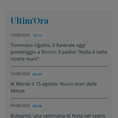
Ultim'Ora
10/08/2026
10:13
Tommaso Ugolini, il funerale oggi
pomeriggio a Rimini. Il padre: “Nulla è nelle
nostre mani”
10/08/2026
09:03
Al Monte il 15 agosto. Nuovi orari delle
Messe
09/08/2026
09:06
Bulgarnò, una settimana di festa nel segno