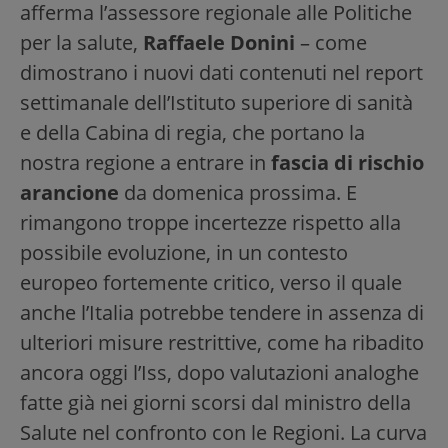
afferma l’assessore regionale alle Politiche
per la salute,
Raffaele Donini
– come
dimostrano i nuovi dati contenuti nel report
settimanale dell’Istituto superiore di sanità
e della Cabina di regia, che portano la
nostra regione a entrare in
fascia di rischio
arancione
da domenica prossima. E
rimangono troppe incertezze rispetto alla
possibile evoluzione, in un contesto
europeo fortemente critico, verso il quale
anche l’Italia potrebbe tendere in assenza di
ulteriori misure restrittive, come ha ribadito
ancora oggi l’Iss, dopo valutazioni analoghe
fatte già nei giorni scorsi dal ministro della
Salute nel confronto con le Regioni. La curva