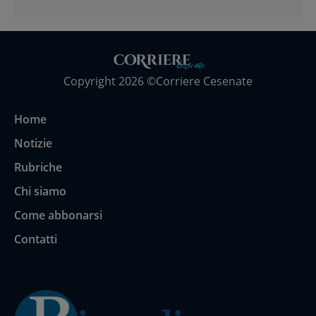
Copyright 2026 ©Corriere Cesenate
Home
Notizie
Rubriche
Chi siamo
Come abbonarsi
Contatti