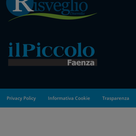
Privacy Policy
Informativa Cookie
Trasparenza