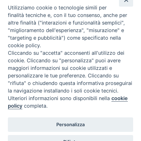
Chi siamo
Utilizziamo cookie o tecnologie simili per
Come abbonarsi
finalità tecniche e, con il tuo consenso, anche per
altre finalità ("interazioni e funzionalità semplici",
Contatti
"miglioramento dell'esperienza", "misurazione" e
"targeting e pubblicità") come specificato nella
cookie policy.
Cliccando su "accetta" acconsenti all'utilizzo dei
cookie. Cliccando su "personalizza" puoi avere
maggiori informazioni sui cookie utilizzati e
personalizzare le tue preferenze. Cliccando su
"rifiuta" o chiudendo questa informativa proseguirai
la navigazione installando i soli cookie tecnici.
Ulteriori informazioni sono disponibili nella
cookie
policy
completa.
Personalizza