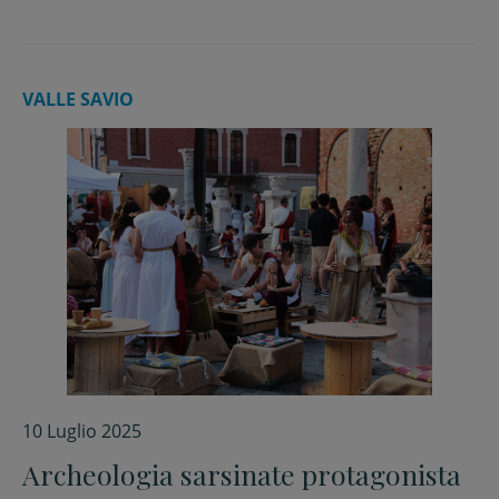
VALLE SAVIO
10 Luglio 2025
Archeologia sarsinate protagonista