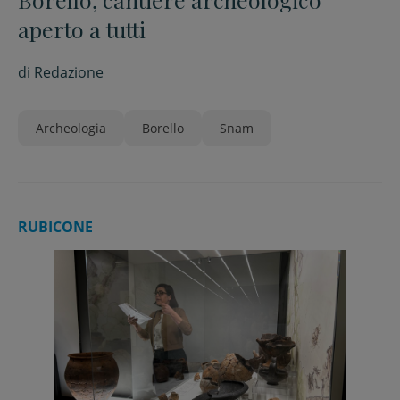
aperto a tutti
di
Redazione
Archeologia
Borello
Snam
RUBICONE