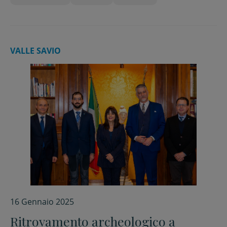
VALLE SAVIO
16 Gennaio 2025
Ritrovamento archeologico a