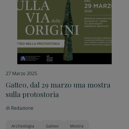
27 Marzo 2025
Gatteo, dal 29 marzo una mostra
sulla protostoria
di
Redazione
Archeologia
Gatteo
Mostra