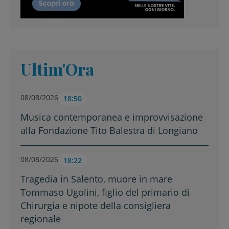
Ultim'Ora
08/08/2026
18:50
Musica contemporanea e improvvisazione
alla Fondazione Tito Balestra di Longiano
08/08/2026
18:22
Tragedia in Salento, muore in mare
Tommaso Ugolini, figlio del primario di
Chirurgia e nipote della consigliera
regionale