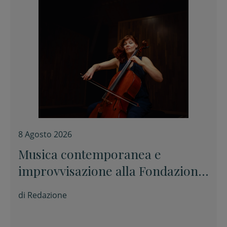
8 Agosto 2026
Musica contemporanea e
improvvisazione alla Fondazione
Tito Balestra di Longiano
di
Redazione