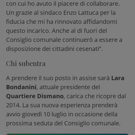
con cui ho avuto il piacere di collaborare.
Un grazie al sindaco Enzo Lattuca per la
fiducia che mi ha rinnovato affidandomi
questo incarico. Anche al di fuori del
Consiglio comunale continuerò a essere a
disposizione dei cittadini cesenati”.
Chi subentra
A prendere il suo posto in assise sarà
Lara
Bondanini
, attuale presidente del
Quartiere Dismano
, carica che ricopre dal
2014. La sua nuova esperienza prenderà
avvio giovedì 10 luglio in occasione della
prossima seduta del Consiglio comunale.