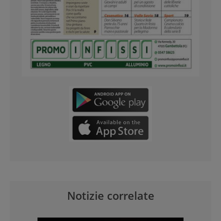
Notizie correlate