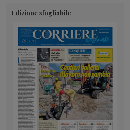
Edizione sfogliabile