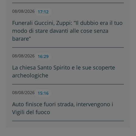
08/08/2026
17:12
Funerali Guccini, Zuppi: “Il dubbio era il tuo
modo di stare davanti alle cose senza
barare”
08/08/2026
16:29
La chiesa Santo Spirito e le sue scoperte
archeologiche
08/08/2026
15:16
Auto finisce fuori strada, intervengono i
Vigili del fuoco