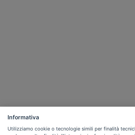
Informativa
Utilizziamo cookie o tecnologie simili per finalità tecni