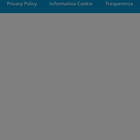
Privacy Policy
Informativa Cookie
Trasparenza