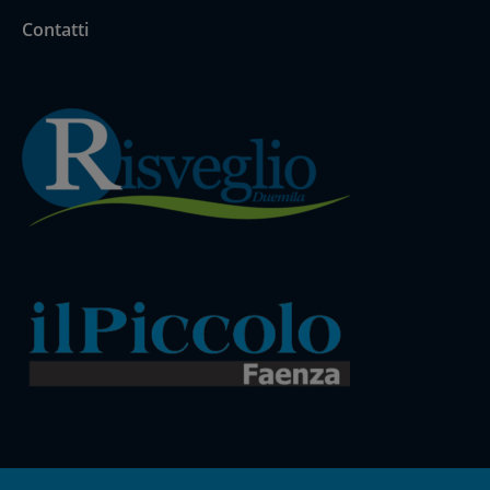
Contatti